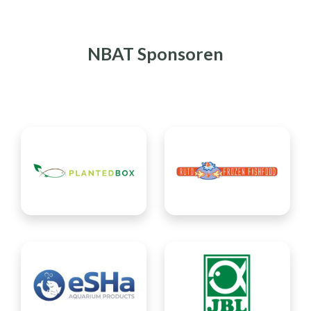
NBAT Sponsoren