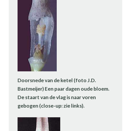
Doorsnede van de ketel (foto J.D.
Bastmeijer) Een paar dagen oude bloem.
De staart van de vlag is naar voren
gebogen (close-up: zie links).