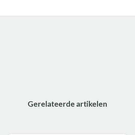
Gerelateerde artikelen