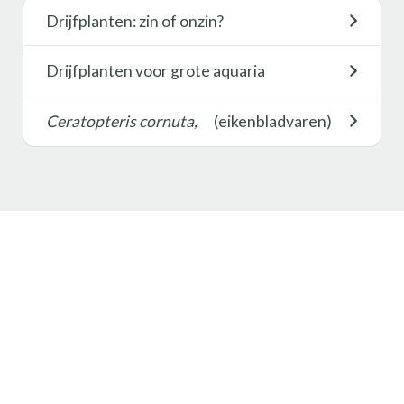
Drijfplanten: zin of onzin?
Drijfplanten voor grote aquaria
Ceratopteris cornuta,
(eikenbladvaren)