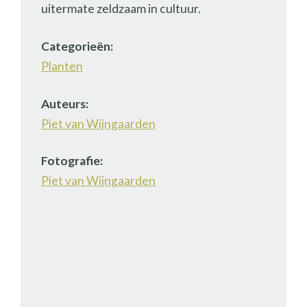
uitermate zeldzaam in cultuur.
Categorieën:
Planten
Auteurs:
Piet van Wijngaarden
Fotografie:
Piet van Wijngaarden