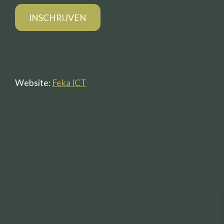
Website:
Feka ICT