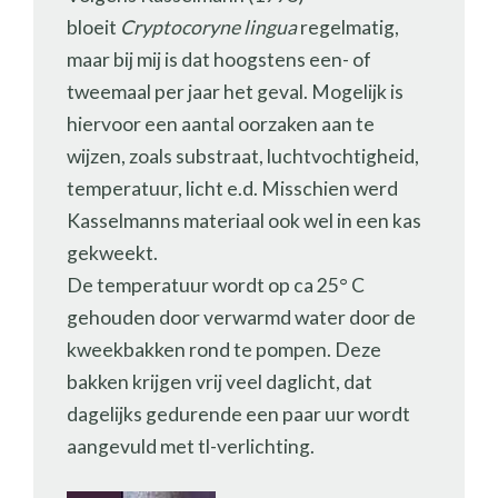
bloeit
Cryptocoryne lingua
regelmatig,
maar bij mij is dat hoogstens een- of
tweemaal per jaar het geval. Mogelijk is
hiervoor een aantal oorzaken aan te
wijzen, zoals substraat, luchtvochtigheid,
temperatuur, licht e.d. Misschien werd
Kasselmanns materiaal ook wel in een kas
gekweekt.
De temperatuur wordt op ca 25° C
gehouden door verwarmd water door de
kweekbakken rond te pompen. Deze
bakken krijgen vrij veel daglicht, dat
dagelijks gedurende een paar uur wordt
aangevuld met tl-verlichting.