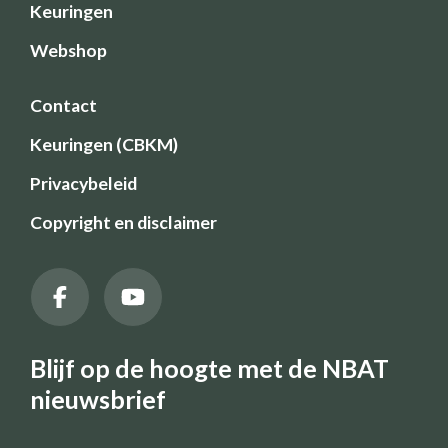
Keuringen
Webshop
Contact
Keuringen (CBKM)
Privacybeleid
Copyright en disclaimer
Blijf op de hoogte met de NBAT
nieuwsbrief