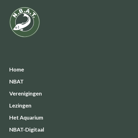
Home
NBAT
Verenigingen
Lezingen
Het Aquarium
NBAT-Digitaal