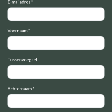
E-mailadres
*
Voornaam
*
Tussenvoegsel
Achternaam
*