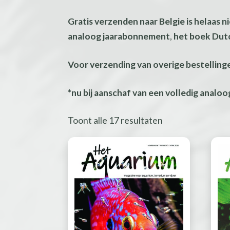
Gratis verzenden naar Belgie is helaas 
analoog jaarabonnement
,
het boek
Dut
Voor verzending van overige bestelling
*nu bij aanschaf van een volledig analo
Toont alle 17 resultaten