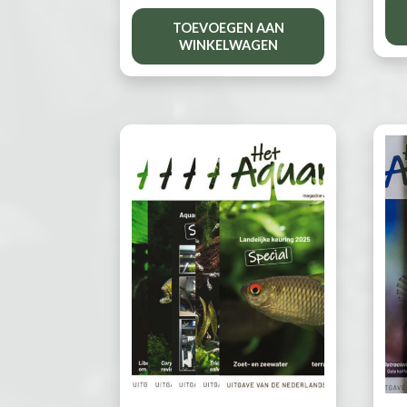
TOEVOEGEN AAN
WINKELWAGEN