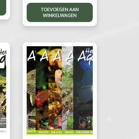
TOEVOEGEN AAN
WINKELWAGEN