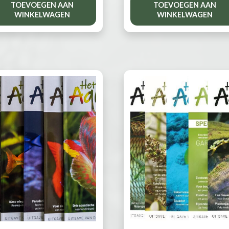
TOEVOEGEN AAN
TOEVOEGEN AAN
WINKELWAGEN
WINKELWAGEN