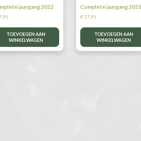
mplete jaargang 2022
Complete jaargang 202
7,95
€
17,95
TOEVOEGEN AAN
TOEVOEGEN AAN
WINKELWAGEN
WINKELWAGEN