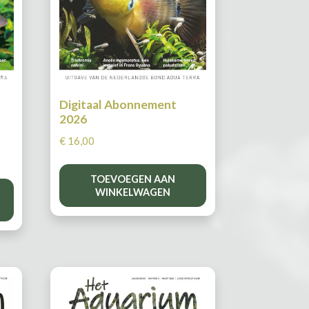
Digitaal Abonnement
2026
€
16,00
TOEVOEGEN AAN
WINKELWAGEN