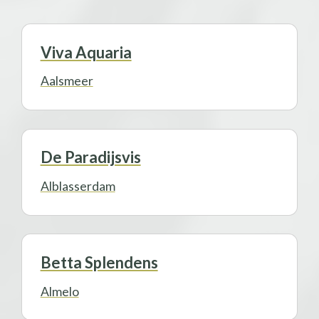
Viva Aquaria
Aalsmeer
De Paradijsvis
Alblasserdam
Betta Splendens
Almelo