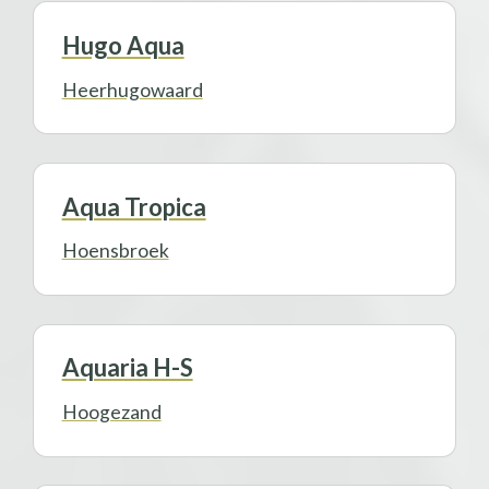
Hugo Aqua
Heerhugowaard
Aqua Tropica
Hoensbroek
Aquaria H-S
Hoogezand