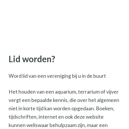
Lid worden?
Word lid van een vereniging bij u in de buurt
Het houden van een aquarium, terrarium of vijver
vergt een bepaalde kennis, die over het algemeen
niet in korte tijd kan worden opgedaan. Boeken,
tijdschriften, internet en ook deze website
kunnen weliswaar behulpzaam zijn, maar een