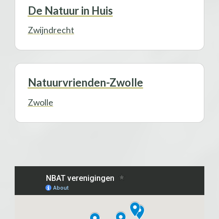
De Natuur in Huis
Zwijndrecht
Natuurvrienden-Zwolle
Zwolle