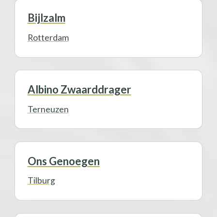
Bijlzalm
Rotterdam
Albino Zwaarddrager
Terneuzen
Ons Genoegen
Tilburg