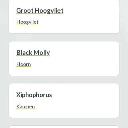
Groot Hoogvliet
Hoogvliet
Black Molly
Hoorn
Xiphophorus
Kampen