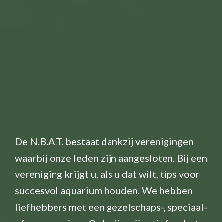
De N.B.A.T. bestaat dankzij verenigingen
waarbij onze leden zijn aangesloten. Bij een
vereniging krijgt u, als u dat wilt, tips voor
succesvol aquarium houden. We hebben
liefhebbers met een gezelschaps-, speciaal-