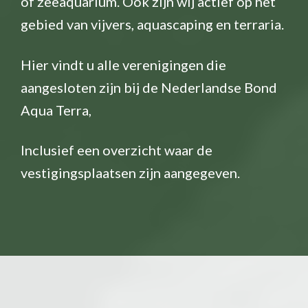
of zeeaquarium. Ook zijn wij actief op het
gebied van vijvers, aquascaping en terraria.
Hier vindt u alle verenigingen die
aangesloten zijn bij de Nederlandse Bond
Aqua Terra,
Inclusief een overzicht waar de
vestigingsplaatsen zijn aangegeven.