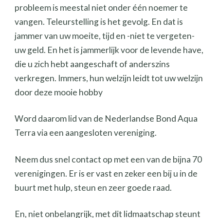
probleem is meestal niet onder één noemer te
vangen. Teleurstelling is het gevolg. En dat is
jammer van uw moeite, tijd en -niet te vergeten-
uw geld. En het is jammerlijk voor de levende have,
die u zich hebt aangeschaft of anderszins
verkregen. Immers, hun welzijn leidt tot uw welzijn
door deze mooie hobby
Word daarom lid van de Nederlandse Bond Aqua
Terra via een aangesloten vereniging.
Neem dus snel contact op met een van de bijna 70
verenigingen. Er is er vast en zeker een bij u in de
buurt met hulp, steun en zeer goede raad.
En, niet onbelangrijk, met dit lidmaatschap steunt