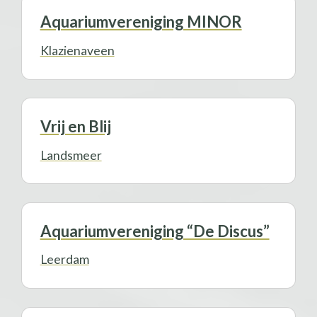
Aquariumvereniging MINOR
Klazienaveen
Vrij en Blij
Landsmeer
Aquariumvereniging “De Discus”
Leerdam