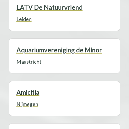
LATV De Natuurvriend
Leiden
Aquariumvereniging de Minor
Maastricht
Amicitia
Nijmegen