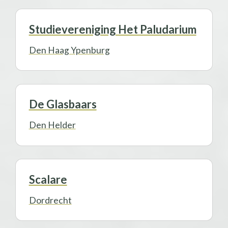
Studievereniging Het Paludarium
Den Haag Ypenburg
De Glasbaars
Den Helder
Scalare
Dordrecht