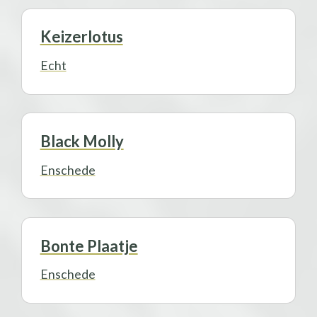
Keizerlotus
Echt
Black Molly
Enschede
Bonte Plaatje
Enschede