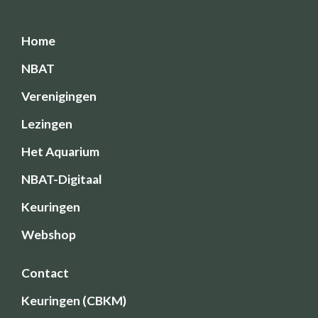
Home
NBAT
Verenigingen
Lezingen
Het Aquarium
NBAT-Digitaal
Keuringen
Webshop
Contact
Keuringen (CBKM)