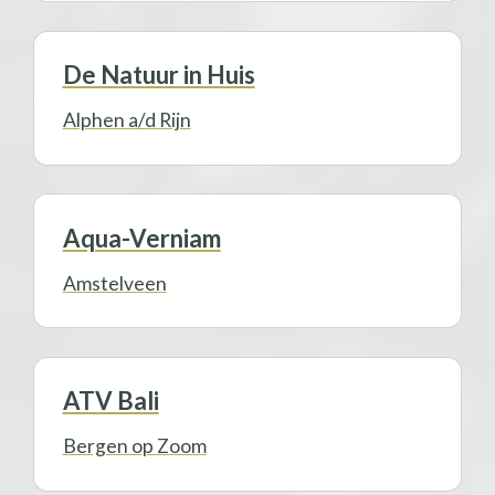
De Natuur in Huis
Alphen a/d Rijn
Aqua-Verniam
Amstelveen
ATV Bali
Bergen op Zoom