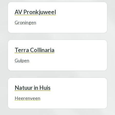
AV Pronkjuweel
Groningen
Terra Collinaria
Gulpen
Natuur in Huis
Heerenveen