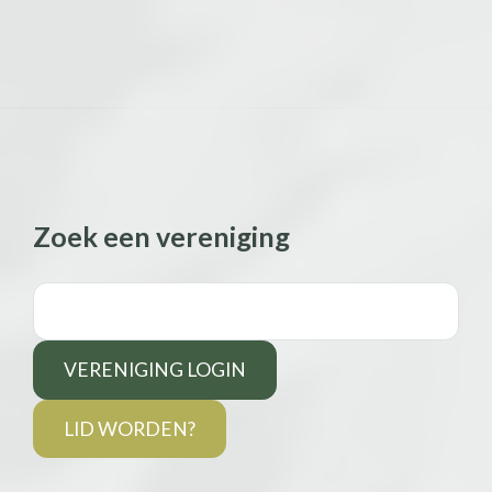
Zoek een vereniging
VERENIGING LOGIN
LID WORDEN?