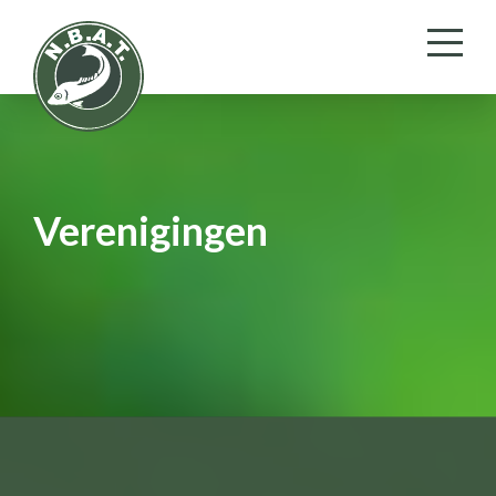
Verenigingen