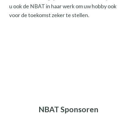
u ook de NBAT in haar werk om uw hobby ook
voor de toekomst zeker te stellen.
NBAT Sponsoren