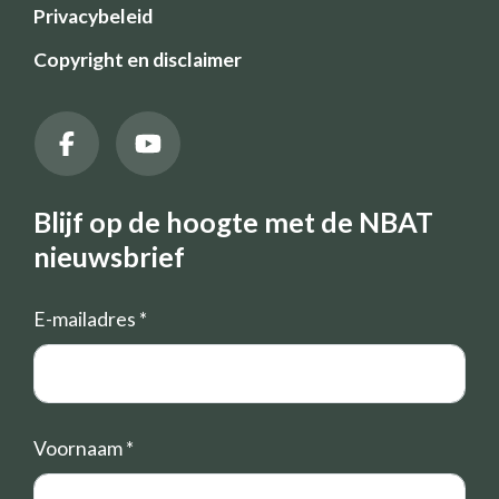
Privacybeleid
Copyright en disclaimer
Blijf op de hoogte met de NBAT
nieuwsbrief
E-mailadres
*
Voornaam
*