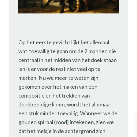
Op het eerste gezicht lijkt het allemaal
wat toevallig te gaan om de 2 mannen die
centraal in het midden van het doek staan
en is er voor de rest niet veel op te
merken. Nu we meer te weten zijn
gekomen over het maken van een
compositie en het trekken van
denkbeeldige lijnen, wordt het allemaal
een stuk minder toevallig. Wanneer we de
gouden spiraal (rood) intekenen, zien we
dat het meisje in de achtergrond zich