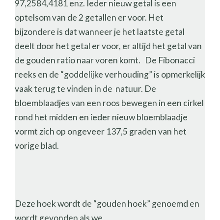
97,2584,4181 enz. Ieder nieuw getal is een
optelsom van de 2 getallen er voor. Het
bijzondere is dat wanneer je het laatste getal
deelt door het getal er voor, er altijd het getal van
de gouden ratio naar voren komt. De Fibonacci
reeks en de “goddelijke verhouding” is opmerkelijk
vaak terug te vinden in de natuur. De
bloemblaadjes van een roos bewegen in een cirkel
rond het midden en ieder nieuw bloemblaadje
vormt zich op ongeveer 137,5 graden van het
vorige blad.
Deze hoek wordt de “gouden hoek” genoemd en
wordt gevonden als we