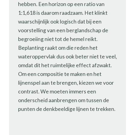
hebben. Een horizon op een ratio van
1:1,618 is daarom raadzaam. Het klinkt
waarschijnlijk ook logisch dat bij een
voorstelling van een berglandschap de
begroeiing niet tot de hemel reikt.
Beplanting raakt om die reden het
wateroppervlak dus ook beter niet te veel,
omdat dit het ruimtelijke effect afzwakt.
Om een compositie te maken en het
lijnenspel aan te brengen, kiezen we voor
contrast. We moeten immers een
onderscheid aanbrengen om tussen de
punten de denkbeeldige lijnen te trekken.