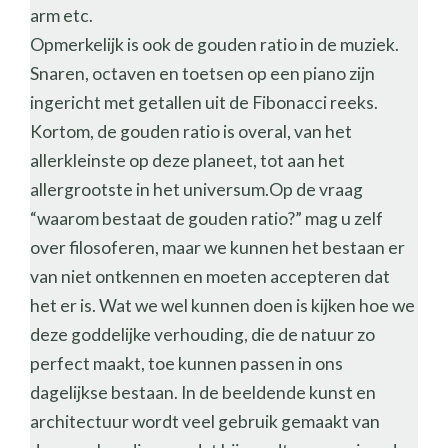
arm etc.
Opmerkelijk is ook de gouden ratio in de muziek.
Snaren, octaven en toetsen op een piano zijn
ingericht met getallen uit de Fibonacci reeks.
Kortom, de gouden ratio is overal, van het
allerkleinste op deze planeet, tot aan het
allergrootste in het universum.Op de vraag
“waarom bestaat de gouden ratio?” mag u zelf
over filosoferen, maar we kunnen het bestaan er
van niet ontkennen en moeten accepteren dat
het er is. Wat we wel kunnen doen is kijken hoe we
deze goddelijke verhouding, die de natuur zo
perfect maakt, toe kunnen passen in ons
dagelijkse bestaan. In de beeldende kunst en
architectuur wordt veel gebruik gemaakt van