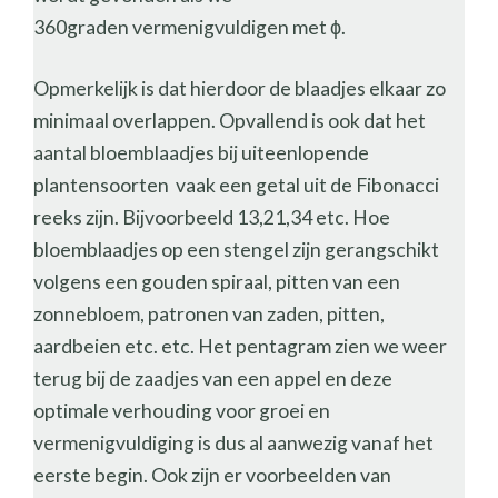
360graden vermenigvuldigen met ϕ.
Opmerkelijk is dat hierdoor de blaadjes elkaar zo
minimaal overlappen. Opvallend is ook dat het
aantal bloemblaadjes bij uiteenlopende
plantensoorten vaak een getal uit de Fibonacci
reeks zijn. Bijvoorbeeld 13,21,34 etc. Hoe
bloemblaadjes op een stengel zijn gerangschikt
volgens een gouden spiraal, pitten van een
zonnebloem, patronen van zaden, pitten,
aardbeien etc. etc. Het pentagram zien we weer
terug bij de zaadjes van een appel en deze
optimale verhouding voor groei en
vermenigvuldiging is dus al aanwezig vanaf het
eerste begin. Ook zijn er voorbeelden van