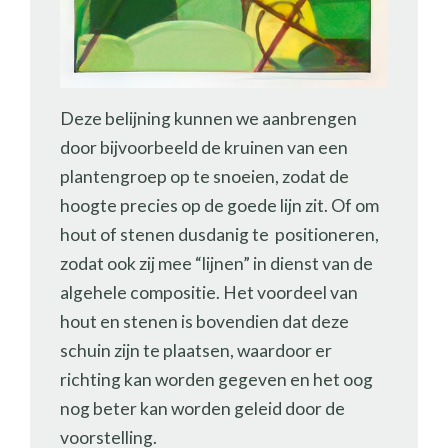
Deze belijning kunnen we aanbrengen
door bijvoorbeeld de kruinen van een
plantengroep op te snoeien, zodat de
hoogte precies op de goede lijn zit. Of om
hout of stenen dusdanig te positioneren,
zodat ook zij mee “lijnen” in dienst van de
algehele compositie. Het voordeel van
hout en stenen is bovendien dat deze
schuin zijn te plaatsen, waardoor er
richting kan worden gegeven en het oog
nog beter kan worden geleid door de
voorstelling.