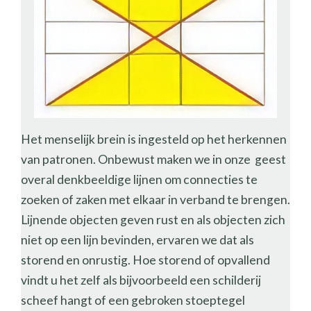
Het menselijk brein is ingesteld op het herkennen
van patronen. Onbewust maken we in onze geest
overal denkbeeldige lijnen om connecties te
zoeken of zaken met elkaar in verband te brengen.
Lijnende objecten geven rust en als objecten zich
niet op een lijn bevinden, ervaren we dat als
storend en onrustig. Hoe storend of opvallend
vindt u het zelf als bijvoorbeeld een schilderij
scheef hangt of een gebroken stoeptegel