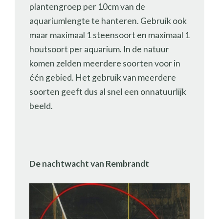
plantengroep per 10cm van de
aquariumlengte te hanteren. Gebruik ook
maar maximaal 1 steensoort en maximaal 1
houtsoort per aquarium. In de natuur
komen zelden meerdere soorten voor in
één gebied. Het gebruik van meerdere
soorten geeft dus al snel een onnatuurlijk
beeld.
De nachtwacht van Rembrandt