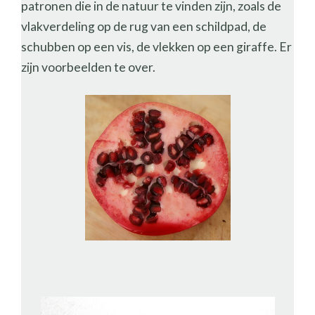
patronen die in de natuur te vinden zijn, zoals de
vlakverdeling op de rug van een schildpad, de
schubben op een vis, de vlekken op een giraffe. Er
zijn voorbeelden te over.