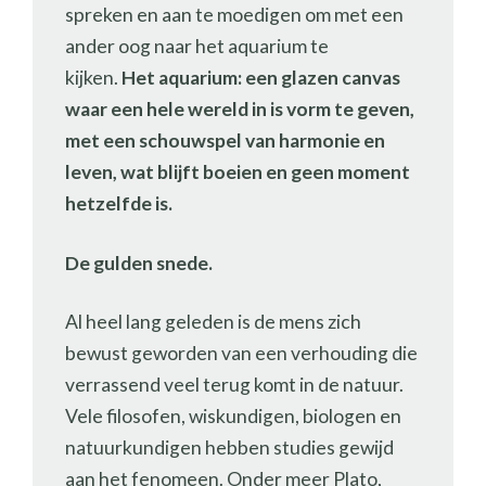
spreken en aan te moedigen om met een
ander oog naar het aquarium te
kijken.
Het aquarium: een glazen canvas
waar een hele wereld in is vorm te geven,
met een schouwspel van harmonie en
leven, wat blijft boeien en geen moment
hetzelfde is.
De gulden snede.
Al heel lang geleden is de mens zich
bewust geworden van een verhouding die
verrassend veel terug komt in de natuur.
Vele filosofen, wiskundigen, biologen en
natuurkundigen hebben studies gewijd
aan het fenomeen. Onder meer Plato,