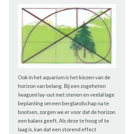
Ook in het aquarium is het kiezen van de
horizon van belang. Bij een zogeheten
Iwagumi lay-out met stenen en veelal lage
beplanting om een berglandschap na te
bootsen, zorgen we er voor dat de horizon
een balans geeft. Als deze te hoog of te
laag is, kan dat een storend effect