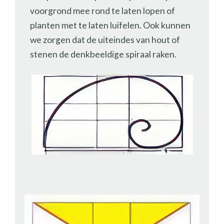
voorgrond mee rond te laten lopen of
planten met te laten luifelen. Ook kunnen
we zorgen dat de uiteindes van hout of
stenen de denkbeeldige spiraal raken.