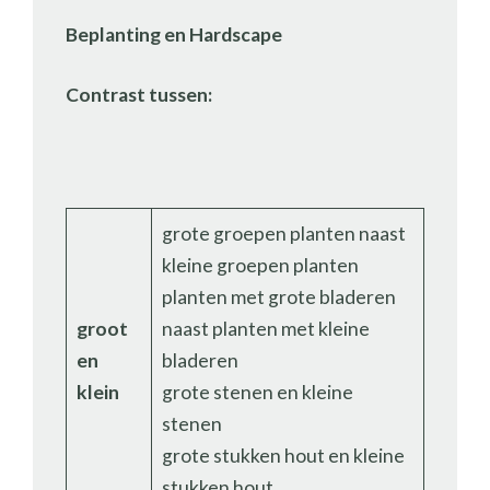
Beplanting en Hardscape
Contrast tussen:
grote groepen planten naast
kleine groepen planten
planten met grote bladeren
groot
naast planten met kleine
en
bladeren
klein
grote stenen en kleine
stenen
grote stukken hout en kleine
stukken hout