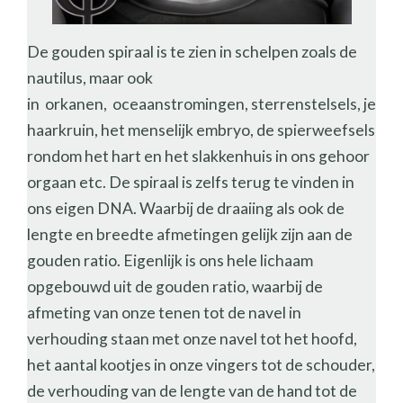
De gouden spiraal is te zien in schelpen zoals de
nautilus, maar ook
in orkanen, oceaanstromingen, sterrenstelsels, je
haarkruin, het menselijk embryo, de spierweefsels
rondom het hart en het slakkenhuis in ons gehoor
orgaan etc. De spiraal is zelfs terug te vinden in
ons eigen DNA. Waarbij de draaiing als ook de
lengte en breedte afmetingen gelijk zijn aan de
gouden ratio. Eigenlijk is ons hele lichaam
opgebouwd uit de gouden ratio, waarbij de
afmeting van onze tenen tot de navel in
verhouding staan met onze navel tot het hoofd,
het aantal kootjes in onze vingers tot de schouder,
de verhouding van de lengte van de hand tot de