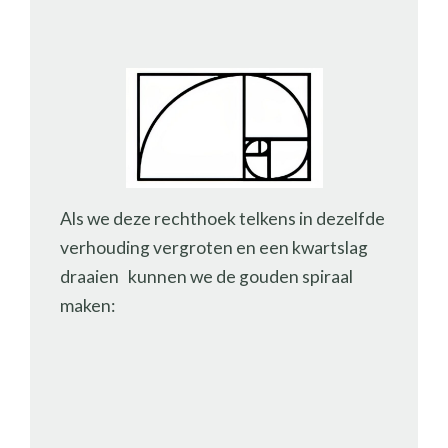
Als we deze rechthoek telkens in dezelfde
verhouding vergroten en een kwartslag
draaien kunnen we de gouden spiraal
maken: