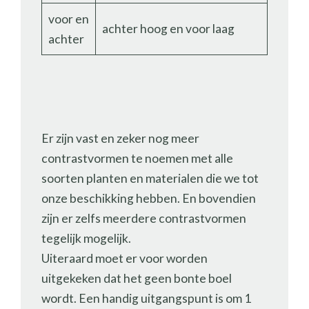
voor en
achter hoog en voor laag
achter
Er zijn vast en zeker nog meer
contrastvormen te noemen met alle
soorten planten en materialen die we tot
onze beschikking hebben. En bovendien
zijn er zelfs meerdere contrastvormen
tegelijk mogelijk.
Uiteraard moet er voor worden
uitgekeken dat het geen bonte boel
wordt. Een handig uitgangspunt is om 1