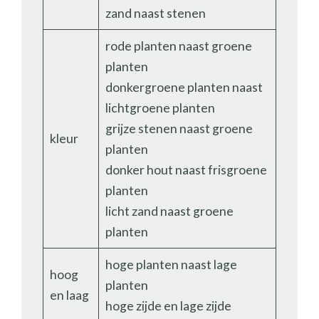
zand naast stenen
rode planten naast groene
planten
donkergroene planten naast
lichtgroene planten
grijze stenen naast groene
kleur
planten
donker hout naast frisgroene
planten
licht zand naast groene
planten
hoge planten naast lage
hoog
planten
en laag
hoge zijde en lage zijde