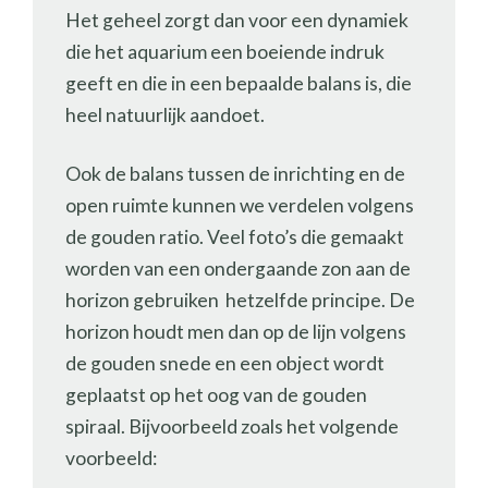
Het geheel zorgt dan voor een dynamiek
die het aquarium een boeiende indruk
geeft en die in een bepaalde balans is, die
heel natuurlijk aandoet.
Ook de balans tussen de inrichting en de
open ruimte kunnen we verdelen volgens
de gouden ratio. Veel foto’s die gemaakt
worden van een ondergaande zon aan de
horizon gebruiken hetzelfde principe. De
horizon houdt men dan op de lijn volgens
de gouden snede en een object wordt
geplaatst op het oog van de gouden
spiraal. Bijvoorbeeld zoals het volgende
voorbeeld: