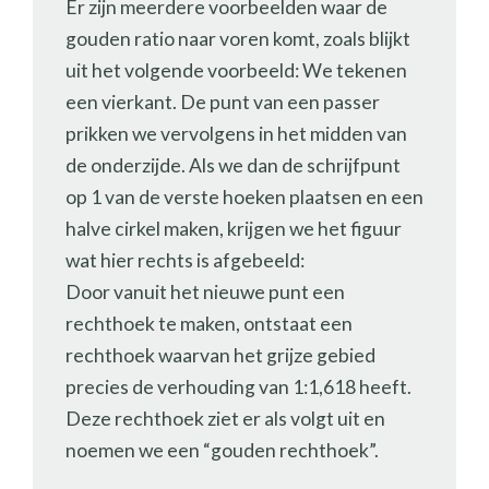
Er zijn meerdere voorbeelden waar de
gouden ratio naar voren komt, zoals blijkt
uit het volgende voorbeeld: We tekenen
een vierkant. De punt van een passer
prikken we vervolgens in het midden van
de onderzijde. Als we dan de schrijfpunt
op 1 van de verste hoeken plaatsen en een
halve cirkel maken, krijgen we het figuur
wat hier rechts is afgebeeld:
Door vanuit het nieuwe punt een
rechthoek te maken, ontstaat een
rechthoek waarvan het grijze gebied
precies de verhouding van 1:1,618 heeft.
Deze rechthoek ziet er als volgt uit en
noemen we een “gouden rechthoek”.