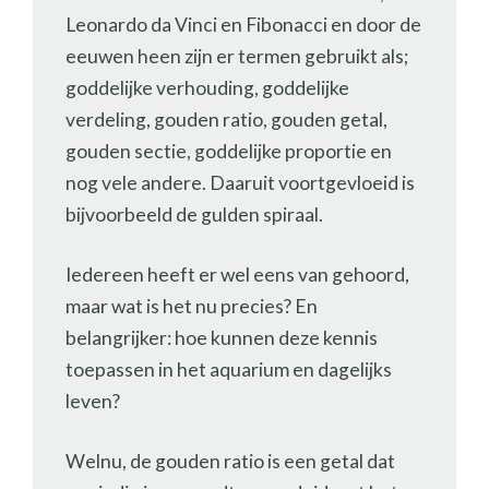
Leonardo da Vinci en Fibonacci en door de
eeuwen heen zijn er termen gebruikt als;
goddelijke verhouding, goddelijke
verdeling, gouden ratio, gouden getal,
gouden sectie, goddelijke proportie en
nog vele andere. Daaruit voortgevloeid is
bijvoorbeeld de gulden spiraal.
Iedereen heeft er wel eens van gehoord,
maar wat is het nu precies? En
belangrijker: hoe kunnen deze kennis
toepassen in het aquarium en dagelijks
leven?
Welnu, de gouden ratio is een getal dat