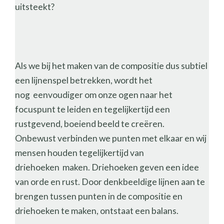
uitsteekt?
Als we bij het maken van de compositie dus subtiel
een lijnenspel betrekken, wordt het
nog eenvoudiger om onze ogen naar het
focuspunt te leiden en tegelijkertijd een
rustgevend, boeiend beeld te creëren.
Onbewust verbinden we punten met elkaar en wij
mensen houden tegelijkertijd van
driehoeken maken. Driehoeken geven een idee
van orde en rust. Door denkbeeldige lijnen aan te
brengen tussen punten in de compositie en
driehoeken te maken, ontstaat een balans.