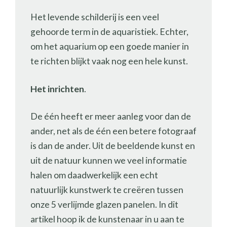
Het levende schilderij is een veel
gehoorde term in de aquaristiek. Echter,
om het aquarium op een goede manier in
te richten blijkt vaak nog een hele kunst.
Het inrichten
.
De één heeft er meer aanleg voor dan de
ander, net als de één een betere fotograaf
is dan de ander. Uit de beeldende kunst en
uit de natuur kunnen we veel informatie
halen om daadwerkelijk een echt
natuurlijk kunstwerk te creëren tussen
onze 5 verlijmde glazen panelen. In dit
artikel hoop ik de kunstenaar in u aan te