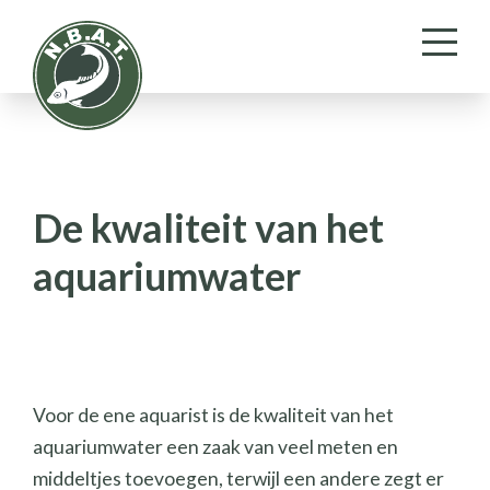
De kwaliteit van het
aquariumwater
Voor de ene aquarist is de kwaliteit van het
aquariumwater een zaak van veel meten en
middeltjes toevoegen, terwijl een andere zegt er