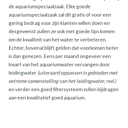
de aquariumspeciaalzaak. Elke goede
aquariumspeciaalzaak zal dit gratis of voor een
gering bedrag voor zijn klanten willen doen en
desgewenst zullen ze ook met goede tips komen
om de kwaliteit van het water te verbeteren.
Echter, bovenal blijft gelden dat voorkomen beter
is dan genezen. Eens per maand ongeveer een
kwart van het aquariumwater vervangen door
leidingwater
(uiteraard oppassen in gebieden met
extreme samenstelling van het leidingwater, red.)
en verder een goed filtersysteem zullen bijdragen
aan een kwalitatief goed aquarium.