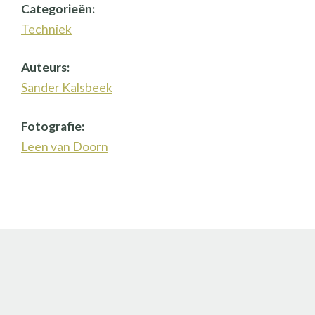
Categorieën:
Techniek
Auteurs:
Sander Kalsbeek
Fotografie:
Leen van Doorn