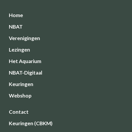
Home
NBAT
Verenigingen
Lezingen
Het Aquarium
NBAT-Digitaal
Keuringen
Webshop
Contact
Keuringen (CBKM)