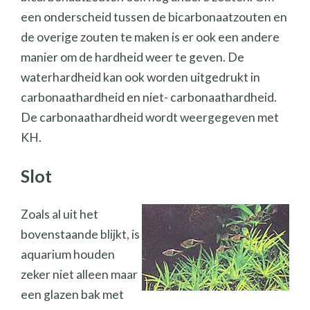
een onderscheid tussen de bicarbonaatzouten en
de overige zouten te maken is er ook een andere
manier om de hardheid weer te geven. De
waterhardheid kan ook worden uitgedrukt in
carbonaathardheid en niet- carbonaathardheid.
De carbonaathardheid wordt weergegeven met
KH.
Slot
Zoals al uit het
bovenstaande blijkt, is
aquarium houden
zeker niet alleen maar
een glazen bak met