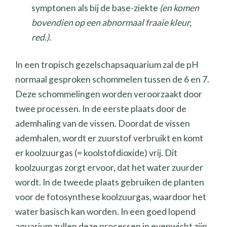
symptonen als bij de base-ziekte
(en komen
bovendien op een abnormaal fraaie kleur,
red.)
.
In een tropisch gezelschapsaquarium zal de pH
normaal gesproken schommelen tussen de 6 en 7.
Deze schommelingen worden veroorzaakt door
twee processen. In de eerste plaats door de
ademhaling van de vissen. Doordat de vissen
ademhalen, wordt er zuurstof verbruikt en komt
er koolzuurgas (= koolstofdioxide) vrij. Dit
koolzuurgas zorgt ervoor, dat het water zuurder
wordt. In de tweede plaats gebruiken de planten
voor de fotosynthese koolzuurgas, waardoor het
water basisch kan worden. In een goed lopend
aquarium zullen deze processen in evenwicht zijn.