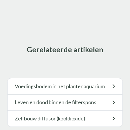
Gerelateerde artikelen
Voedingsbodem in het plantenaquarium
Leven en dood binnen de filterspons
Zelfbouw diffusor (kooldioxide)