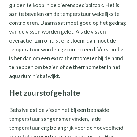
gulden te koop in de dierenspeciaalzaak. Het is
aan te bevelen om de temperatuur wekelijks te
controleren. Daarnaast moet goed op het gedrag
van de vissen worden gelet. Als de vissen
overactief zijn of juist erg sloom, dan moet de
temperatuur worden gecontroleerd. Verstandig
is het dan om een extra thermometer bij de hand
te hebben om te zien of de therrnometer in het
aquarium niet afwijkt.
Het zuurstofgehalte
Behalve dat de vissen het bij een bepaalde
temperatuur aangenamer vinden, is de
temperatuur erg belangrijk voor de hoeveelheid
zuurstof die er in het water opgelost zit. Hoe