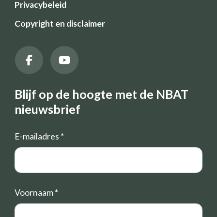
Privacybeleid
Copyright en disclaimer
Blijf op de hoogte met de NBAT
nieuwsbrief
E-mailadres
*
Voornaam
*