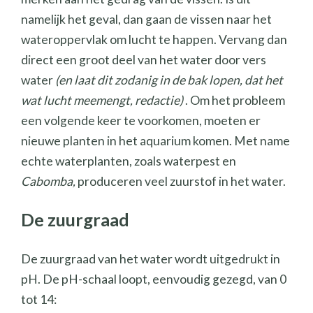
namelijk het geval, dan gaan de vissen naar het
wateroppervlak om lucht te happen. Vervang dan
direct een groot deel van het water door vers
water
(en laat dit zodanig in de bak lopen, dat het
wat lucht meemengt, redactie)
. Om het probleem
een volgende keer te voorkomen, moeten er
nieuwe planten in het aquarium komen. Met name
echte waterplanten, zoals waterpest en
Cabomba,
produceren veel zuurstof in het water.
De zuurgraad
De zuurgraad van het water wordt uitgedrukt in
pH. De pH-schaal loopt, eenvoudig gezegd, van 0
tot 14: