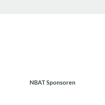
NBAT Sponsoren