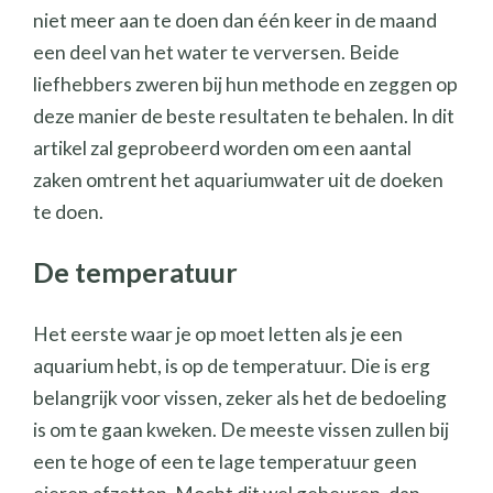
niet meer aan te doen dan één keer in de maand
een deel van het water te verversen. Beide
liefhebbers zweren bij hun methode en zeggen op
deze manier de beste resultaten te behalen. In dit
artikel zal geprobeerd worden om een aantal
zaken omtrent het aquariumwater uit de doeken
te doen.
De temperatuur
Het eerste waar je op moet letten als je een
aquarium hebt, is op de temperatuur. Die is erg
belangrijk voor vissen, zeker als het de bedoeling
is om te gaan kweken. De meeste vissen zullen bij
een te hoge of een te lage temperatuur geen