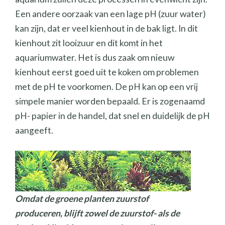
Een andere oorzaak van een lage pH (zuur water)
kan zijn, dat er veel kienhout in de bak ligt. In dit
kienhout zit looizuur en dit komt in het
aquariumwater. Het is dus zaak om nieuw
kienhout eerst goed uit te koken om problemen
met de pH te voorkomen. De pH kan op een vrij
simpele manier worden bepaald. Er is zogenaamd
pH- papier in de handel, dat snel en duidelijk de pH
aangeeft.
Omdat de groene planten zuurstof
produceren, blijft zowel de zuurstof- als de