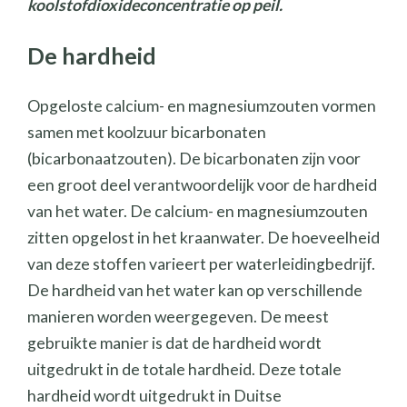
koolstofdioxideconcentratie op peil.
De hardheid
Opgeloste calcium- en magnesiumzouten vormen
samen met koolzuur bicarbonaten
(bicarbonaatzouten). De bicarbonaten zijn voor
een groot deel verantwoordelijk voor de hardheid
van het water. De calcium- en magnesiumzouten
zitten opgelost in het kraanwater. De hoeveelheid
van deze stoffen varieert per waterleidingbedrijf.
De hardheid van het water kan op verschillende
manieren worden weergegeven. De meest
gebruikte manier is dat de hardheid wordt
uitgedrukt in de totale hardheid. Deze totale
hardheid wordt uitgedrukt in Duitse