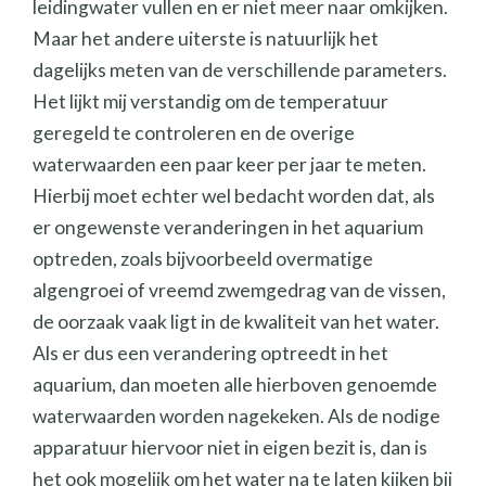
leidingwater vullen en er niet meer naar omkijken.
Maar het andere uiterste is natuurlijk het
dagelijks meten van de verschillende parameters.
Het lijkt mij verstandig om de temperatuur
geregeld te controleren en de overige
waterwaarden een paar keer per jaar te meten.
Hierbij moet echter wel bedacht worden dat, als
er ongewenste veranderingen in het aquarium
optreden, zoals bijvoorbeeld overmatige
algengroei of vreemd zwemgedrag van de vissen,
de oorzaak vaak ligt in de kwaliteit van het water.
Als er dus een verandering optreedt in het
aquarium, dan moeten alle hierboven genoemde
waterwaarden worden nagekeken. Als de nodige
apparatuur hiervoor niet in eigen bezit is, dan is
het ook mogelijk om het water na te laten kijken bij