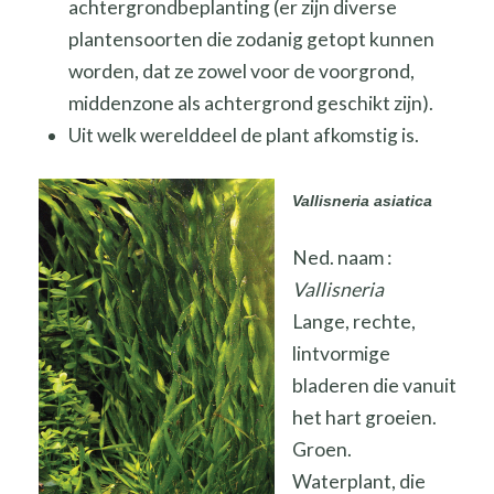
achtergrondbeplanting (er zijn diverse
plantensoorten die zodanig getopt kunnen
worden, dat ze zowel voor de voorgrond,
middenzone als achtergrond geschikt zijn).
Uit welk werelddeel de plant afkomstig is.
Vallisneria asiatica
Ned. naam :
Vallisneria
Lange, rechte,
lintvormige
bladeren die vanuit
het hart groeien.
Groen.
Waterplant, die