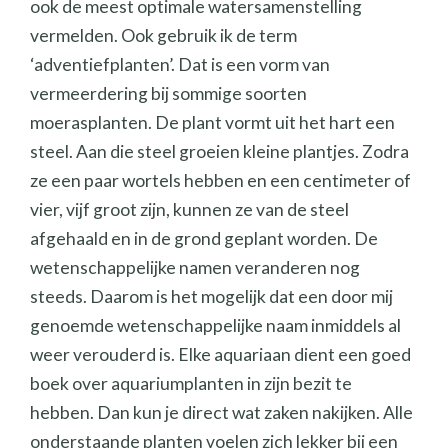
ook de meest optimale watersamenstelling
vermelden. Ook gebruik ik de term
‘adventiefplanten’. Dat is een vorm van
vermeerdering bij sommige soorten
moerasplanten. De plant vormt uit het hart een
steel. Aan die steel groeien kleine plantjes. Zodra
ze een paar wortels hebben en een centimeter of
vier, vijf groot zijn, kunnen ze van de steel
afgehaald en in de grond geplant worden. De
wetenschappelijke namen veranderen nog
steeds. Daarom is het mogelijk dat een door mij
genoemde wetenschappelijke naam inmiddels al
weer verouderd is. Elke aquariaan dient een goed
boek over aquariumplanten in zijn bezit te
hebben. Dan kun je direct wat zaken nakijken. Alle
onderstaande planten voelen zich lekker bij een