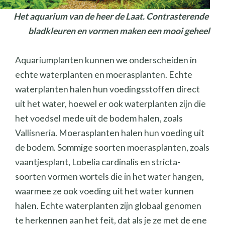
uarium van de heer de Laat. Contrasterende
bladkleuren en vormen maken een mooi geheel
Aquariumplanten kunnen we onderscheiden in
echte waterplanten en moerasplanten. Echte
waterplanten halen hun voedingsstoffen direct
uit het water, hoewel er ook waterplanten zijn die
het voedsel mede uit de bodem halen, zoals
Vallisneria. Moerasplanten halen hun voeding uit
de bodem. Sommige soorten moerasplanten, zoals
vaantjesplant, Lobelia cardinalis en stricta-
soorten vormen wortels die in het water hangen,
waarmee ze ook voeding uit het water kunnen
halen. Echte waterplanten zijn globaal genomen
te herkennen aan het feit, dat als je ze met de ene