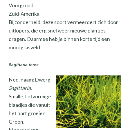
Voorgrond.
Zuid-Amerika.
Bijzonderheid: deze soort vermeerdert zich door
uitlopers, die erg snel weer nieuwe plantjes
dragen. Daarmee heb je binnen korte tijd een
mooi grasveld.
Sagittaria teres
Ned. naam: Dwerg-
Sagittaria
.
Smalle, lintvormige
blaadjes die vanuit
het hart groeien.
Groen.