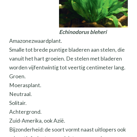
Echinodorus bleheri
Amazonezwaardplant.
Smalle tot brede puntige bladeren aan stelen, die
vanuit het hart groeien. De stelen met bladeren
worden vijfentwintig tot veertig centimeter lang.
Groen.
Moerasplant.
Neutraal.
Solitair.
Achtergrond.
Zuid-Amerika, ook Azië.
Bijzonderheid: de soort vormt naast uitlopers ook