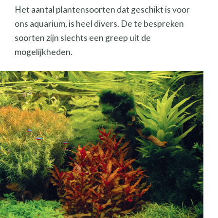
Het aantal plantensoorten dat geschikt is voor
ons aquarium, is heel divers. De te bespreken
soorten zijn slechts een greep uit de
mogelijkheden.