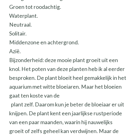
Groen tot roodachtig.
Waterplant.
Neutraal.
Solitair.
Middenzone en achtergrond.
Azië.
Bijzonderheid: deze mooie plant groeit uit een
knol. Het poten van deze planten heb ik al eerder
besproken. De plant bloeit heel gemakkelijk in het
aquarium met witte bloeiaren. Maar het bloeien
gaat ten koste van de
plant zelf. Daarom kun je beter de bloeiaar er uit
knijpen. De plant kent een jaarlijkse rustperiode
van een paar maanden, waarin hij nauwelijks
groeit of zelfs geheel kan verdwijnen. Maar de