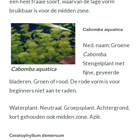
een heel fraaie soort, waarvan de lage vorm
bruikbaar is voor de midden zone.
Cabomba aquatica
Ned. naam: Groene
Cabomba
.
Stengelplant met
Cabomba aquatica
fijne, geveerde
bladeren. Groen of rood. De rode vorm is voor
beginners niet aan te raden.
Waterplant. Neutraal. Groepsplant. Achtergrond,
kort gehouden ook midden zone. Azië.
Ceratophyllum demersum