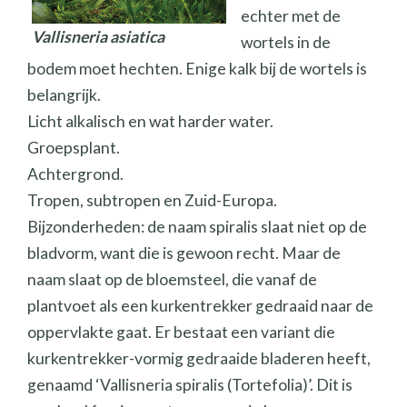
echter met de
Vallisneria asiatica
wortels in de
bodem moet hechten. Enige kalk bij de wortels is
belangrijk.
Licht alkalisch en wat harder water.
Groepsplant.
Achtergrond.
Tropen, subtropen en Zuid-Europa.
Bijzonderheden: de naam spiralis slaat niet op de
bladvorm, want die is gewoon recht. Maar de
naam slaat op de bloemsteel, die vanaf de
plantvoet als een kurkentrekker gedraaid naar de
oppervlakte gaat. Er bestaat een variant die
kurkentrekker-vormig gedraaide bladeren heeft,
genaamd ‘Vallisneria spiralis (Tortefolia)’. Dit is