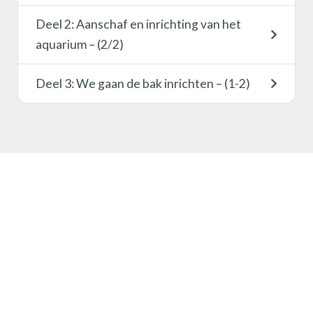
Deel 2: Aanschaf en inrichting van het
aquarium – (2/2)
Deel 3: We gaan de bak inrichten – (1-2)