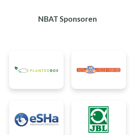
NBAT Sponsoren