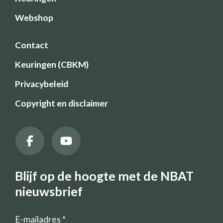
Webshop
Contact
Keuringen (CBKM)
Privacybeleid
Copyright en disclaimer
Blijf op de hoogte met de NBAT
nieuwsbrief
E-mailadres
*