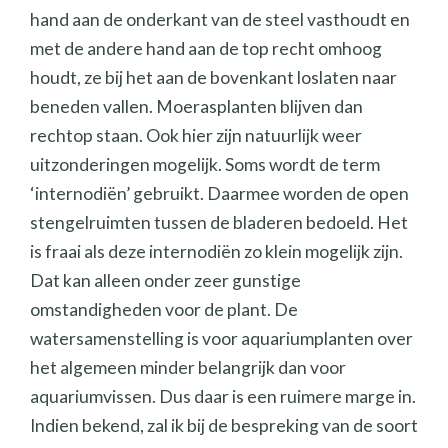
hand aan de onderkant van de steel vasthoudt en
met de andere hand aan de top recht omhoog
houdt, ze bij het aan de bovenkant loslaten naar
beneden vallen. Moerasplanten blijven dan
rechtop staan. Ook hier zijn natuurlijk weer
uitzonderingen mogelijk. Soms wordt de term
‘internodiën’ gebruikt. Daarmee worden de open
stengelruimten tussen de bladeren bedoeld. Het
is fraai als deze internodiën zo klein mogelijk zijn.
Dat kan alleen onder zeer gunstige
omstandigheden voor de plant. De
watersamenstelling is voor aquariumplanten over
het algemeen minder belangrijk dan voor
aquariumvissen. Dus daar is een ruimere marge in.
Indien bekend, zal ik bij de bespreking van de soort