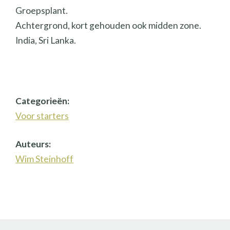
Groepsplant.
Achtergrond, kort gehouden ook midden zone.
India, Sri Lanka.
Categorieën:
Voor starters
Auteurs:
Wim Steinhoff