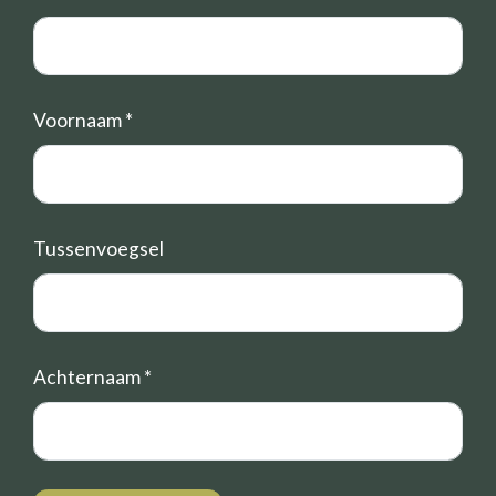
Voornaam
*
Tussenvoegsel
Achternaam
*