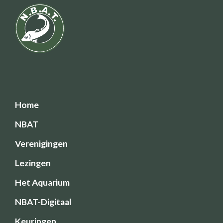
Home
NBAT
Verenigingen
Lezingen
Het Aquarium
NBAT-Digitaal
Keuringen