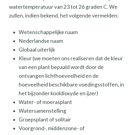
watertemperatuur van 23 tot 26 graden C. We
zullen, indien bekend, het volgende vermelden:
Wetenschappelijke naam
Nederlandse naam
Globaal uiterlijk
Kleur (we moeten ons realiseren dat de kleur
van een plant bepaald wordt door de
ontvangen lichthoeveelheid en de
hoeveelheid beschikbare voedingsstoffen, in
het bijzonder kooldioxyde en ijzer)
Water- of moerasplant
Watersamenstelling
Groepsplant of solitair
Voorgrond-, middenzone- of