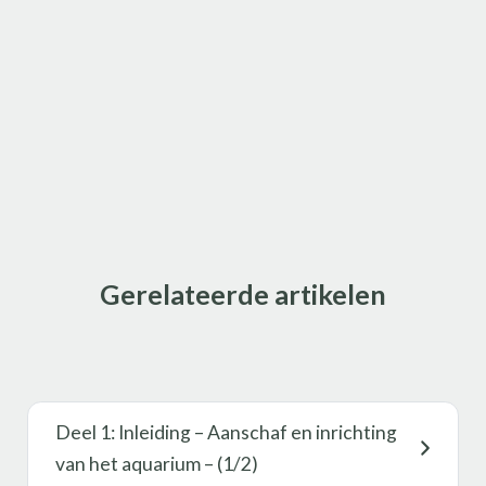
Gerelateerde artikelen
Deel 1: Inleiding – Aanschaf en inrichting
van het aquarium – (1/2)