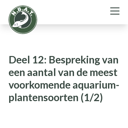
Deel 12: Bespreking van
een aantal van de meest
voorkomende aquarium­
plantensoorten (1/2)