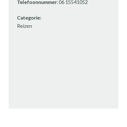
Telefoonnummer:
06 15541052
Categorie:
Reizen