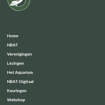
Home
NBAT
Verenigingen
Lezingen
Het Aquarium
NBAT-Digitaal
Keuringen
Webshop