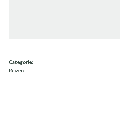
Categorie:
Reizen