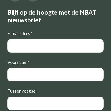
Blijf op de hoogte met de NBAT
nieuwsbrief
E-mailadres
*
Voornaam
*
Tussenvoegsel