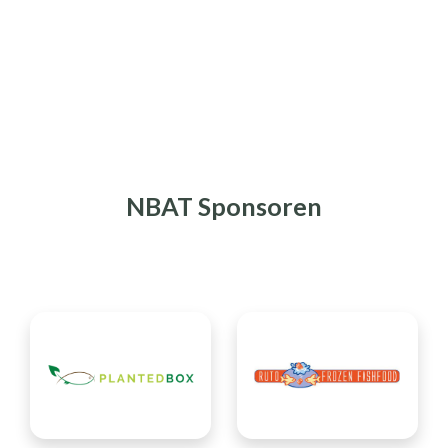
NBAT Sponsoren