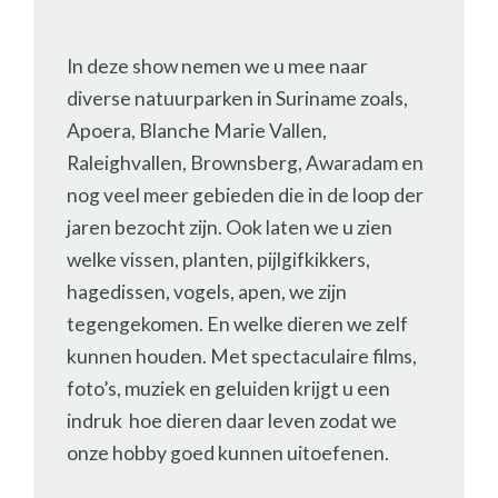
In deze show nemen we u mee naar
diverse natuurparken in Suriname zoals,
Apoera, Blanche Marie Vallen,
Raleighvallen, Brownsberg, Awaradam en
nog veel meer gebieden die in de loop der
jaren bezocht zijn. Ook laten we u zien
welke vissen, planten, pijlgifkikkers,
hagedissen, vogels, apen, we zijn
tegengekomen. En welke dieren we zelf
kunnen houden. Met spectaculaire films,
foto’s, muziek en geluiden krijgt u een
indruk hoe dieren daar leven zodat we
onze hobby goed kunnen uitoefenen.