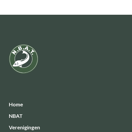
Home
NBAT
Verenigingen