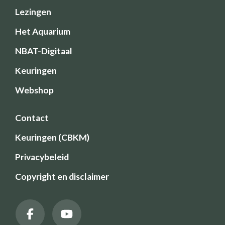
Lezingen
Het Aquarium
NBAT-Digitaal
Keuringen
Webshop
Contact
Keuringen (CBKM)
Privacybeleid
Copyright en disclaimer