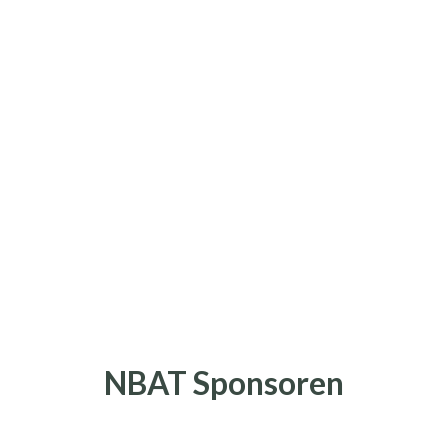
NBAT Sponsoren