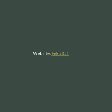
Website:
Feka ICT