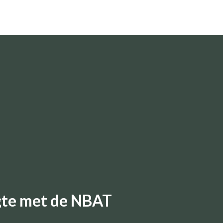
ogte met de NBAT