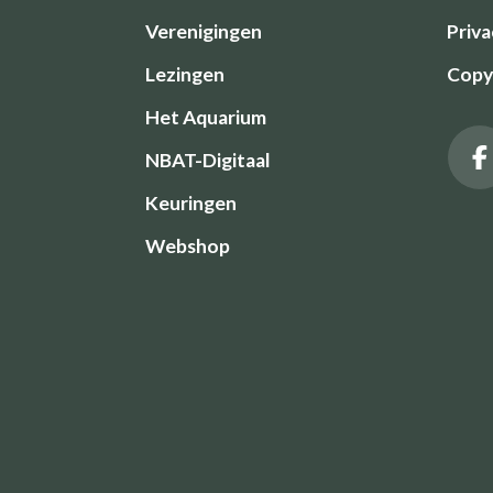
Verenigingen
Priva
Lezingen
Copyr
Het Aquarium
NBAT-Digitaal
Keuringen
Webshop