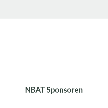
NBAT Sponsoren