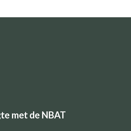
ogte met de NBAT