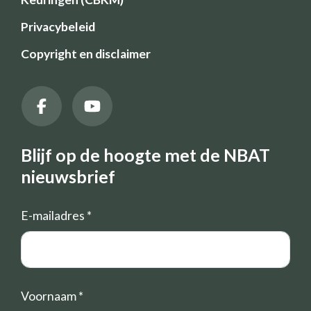
Privacybeleid
Copyright en disclaimer
Blijf op de hoogte met de NBAT
nieuwsbrief
E-mailadres
*
Voornaam
*