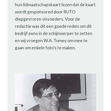
hun lidmaatschapskaart lezen dat de kaart
wordt gesponsored door RUTO
diepgevroren visvoeders. Voor de
redactie was dit een goede reden om dit
bedrijf eens in de schijnwerper te zetten
en wij vroegen W.A. Tomey om mee te
gaan om enkele foto’s te maken.