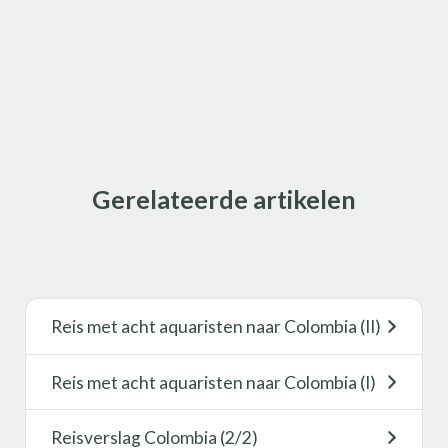
Gerelateerde artikelen
Reis met acht aquaristen naar Colombia (II)
Reis met acht aquaristen naar Colombia (I)
Reisverslag Colombia (2/2)