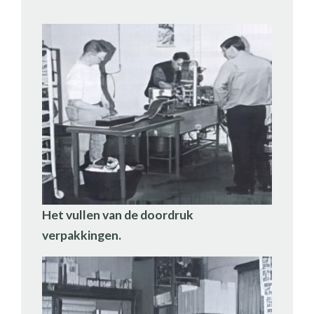
Het vullen van de doordruk
verpakkingen.