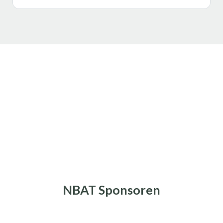
NBAT Sponsoren