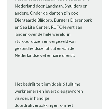
Nederland door Landman, Smulders en
andere. Onder de klanten zijn ook
Diergaarde Blijdorp, Burgers Dierenpark
en Sea Life Center. RUTO levert aan
landen over de hele wereld, in
styropordozen en vergezeld van
gezondheidscertificaten van de
Nederlandse veterinaire dienst.
Het bedrijf telt inmiddels 6 fulltime
werknemers en levert diepgevroren
visvoer, in handige
doordrukverpakkingen, om het