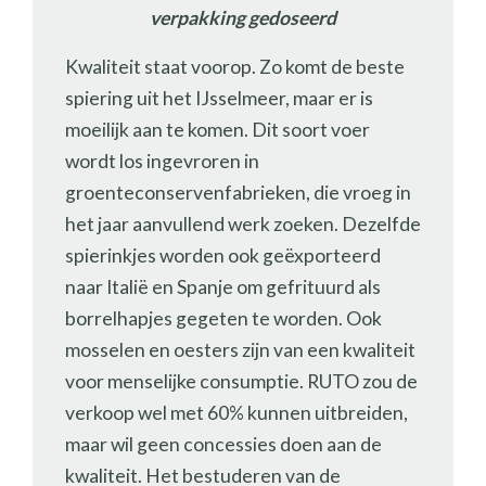
verpakking gedoseerd
Kwaliteit staat voorop. Zo komt de beste
spiering uit het IJsselmeer, maar er is
moeilijk aan te komen. Dit soort voer
wordt los ingevroren in
groenteconservenfabrieken, die vroeg in
het jaar aanvullend werk zoeken. Dezelfde
spierinkjes worden ook geëxporteerd
naar Italië en Spanje om gefrituurd als
borrelhapjes gegeten te worden. Ook
mosselen en oesters zijn van een kwaliteit
voor menselijke consumptie. RUTO zou de
verkoop wel met 60% kunnen uitbreiden,
maar wil geen concessies doen aan de
kwaliteit. Het bestuderen van de