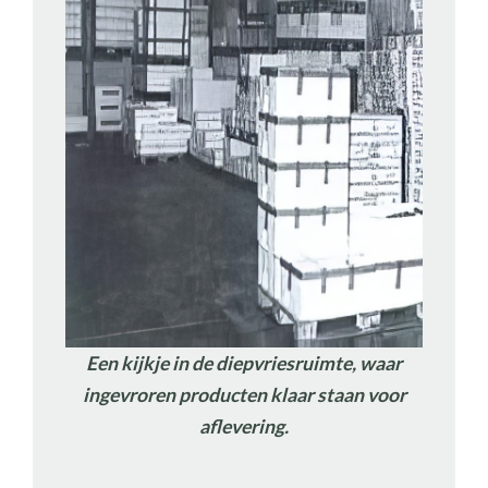
Een kijkje in de diepvriesruimte, waar
ingevroren producten klaar staan voor
aflevering.