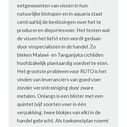
eetgewoonten van vissen in hun
natuurlijke biotopen en in aquaria staat
centraal bij de beslissingen over het te
produceren diepvriesvoer. Het testen wat
de vissen het liefst eten wordt gedaan
door visspecialisten in de handel. Zo
bleken Malawi- en Tanganjyka cichliden
hoofdzakelijk plantaardig voedsel te eten.
Het grootste probleem voor RUTO is het
vinden van leveranciers van goed voer
zonder verontreiniging door zware
metalen. Onlangs is een blister met een
quintet (vijf soorten voer in één
verpakking, twee blokjes van elk) in de
handel gebracht. Als toekomstplan noemt