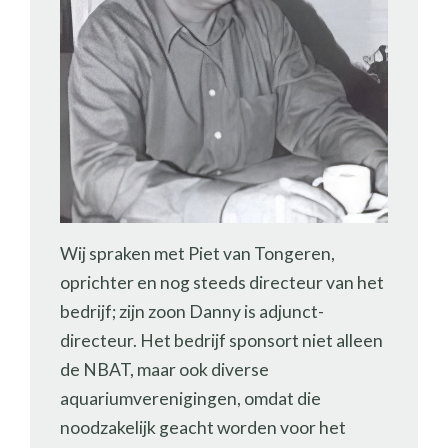
Wij spraken met Piet van Tongeren,
oprichter en nog steeds directeur van het
bedrijf; zijn zoon Danny is adjunct-
directeur. Het bedrijf sponsort niet alleen
de NBAT, maar ook diverse
aquariumverenigingen, omdat die
noodzakelijk geacht worden voor het