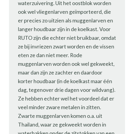
waterzuivering. Uit het oostblok worden
ook wel vliegenlarven geïmporteerd, die
er precies zo uitzien als muggenlarven en
langer houdbaar zijn in de koelkast. Voor
RUTO zijn die echter niet bruikbaar, omdat
ze bij invriezen zwart worden en de vissen
eten ze dan niet meer. Rode
muggenlarven worden ook wel gekweekt,
maar dan zijn ze zachter en daardoor
korter houdbaar (in de koelkast maar één
dag, tegenover drie dagen voor wildvang).
Ze hebben echter wel het voordeel dat er
veel minder zware metalen in zitten.
Zwarte muggenlarven komen o.a. uit
Thailand, waar ze gekweekt worden in
waterbakken onder de zitstokken van een