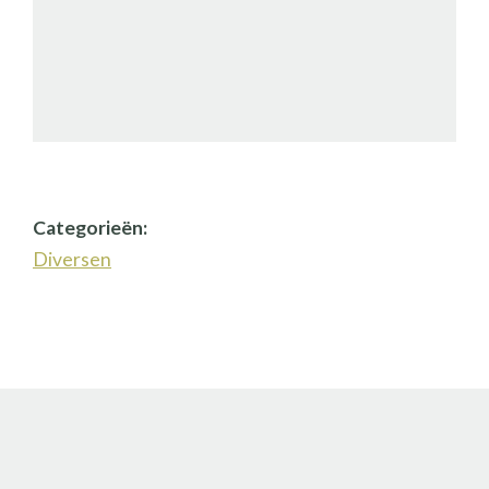
Categorieën:
Diversen