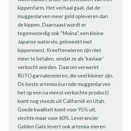
kippenfarm. Het verhaal gaat, dat de
muggenlarven meer geld opleveren dan
de kippen. Daarnaast wordt er
tegenwoordig ook “Moina”, een kleine
Japanse watervlo, gekweekt met
kippenmest. Kreefteneieren zijn niet
meer te betalen, omdat ze als ‘kaviaar’
verkocht worden. Daarom verwerkt
RUTO garnaleneieren, die veel kleiner zijn.
De beste artemia (na rode muggenlarven
het op een na meest verkochte product)
komt nog steeds uit Californië en Utah.
Goede kwaliteit komt voor 95% uit,
slechte maar voor 60%. Leverancier
Golden Gate levert ook artemia-eieren