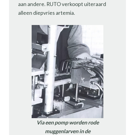
aan andere. RUTO verkoopt uiteraard
alleen diepvries artemia.
Via een pomp worden rode
muggenlarven in de