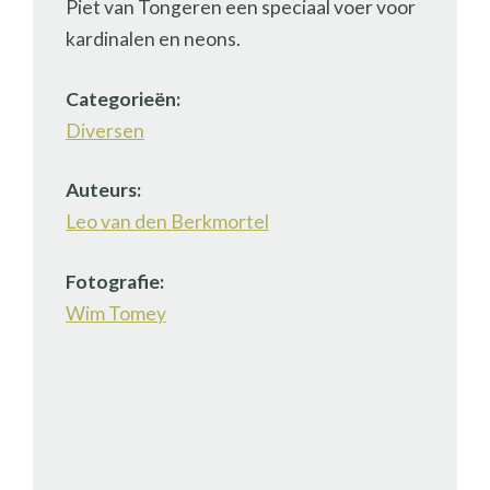
Piet van Tongeren een speciaal voer voor
kardinalen en neons.
Categorieën:
Diversen
Auteurs:
Leo van den Berkmortel
Fotografie:
Wim Tomey