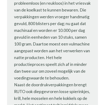
probleemloos (en reukloos) in het vriesvak
van de koelkast te kunnen bewaren. Die
verpakkingen werden vroeger handmatig
gevuld, 800 blisters per dag; nu gaat dat
machinaal en worden er 10.000 per dag
gevuld in eenheden van 10 stuks, samen
100 gram. Daartoe moest een vulmachine
aangepast worden aan het verwerken van
natte producten. Het hele
productieproces speelt zich af in minder
dan twee uur om zoveel mogelijk van de
voedingswaarde te behouden.
Naast de doordrukverpakkingen brengt
RUTO ook diepgevroren losse spierinkjes,
krill, hele mosselen en hele kokkels op de