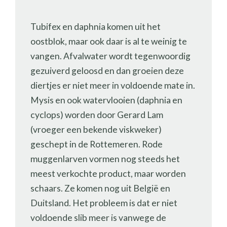
Tubifex en daphnia komen uit het
oostblok, maar ook daar is al te weinig te
vangen. Afvalwater wordt tegenwoordig
gezuiverd geloosd en dan groeien deze
diertjes er niet meer in voldoende mate in.
Mysis en ook watervlooien (daphnia en
cyclops) worden door Gerard Lam
(vroeger een bekende viskweker)
geschept in de Rottemeren. Rode
muggenlarven vormen nog steeds het
meest verkochte product, maar worden
schaars. Ze komen nog uit België en
Duitsland. Het probleem is dat er niet
voldoende slib meer is vanwege de