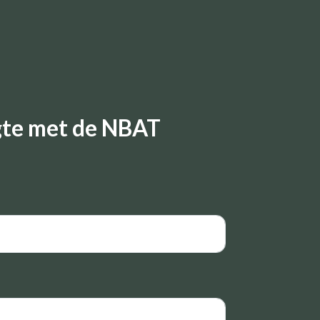
ogte met de NBAT