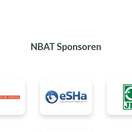
NBAT Sponsoren