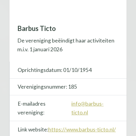
Barbus Ticto
De vereniging beëindigt haar activiteiten
m.i.v. 1 januari 2026
Oprichtingsdatum: 01/10/1954
Verenigingsnummer: 185
E-mailadres
info@barbus-
vereniging:
ticto.nl
Link website:
https://www.barbus-ticto.nl/