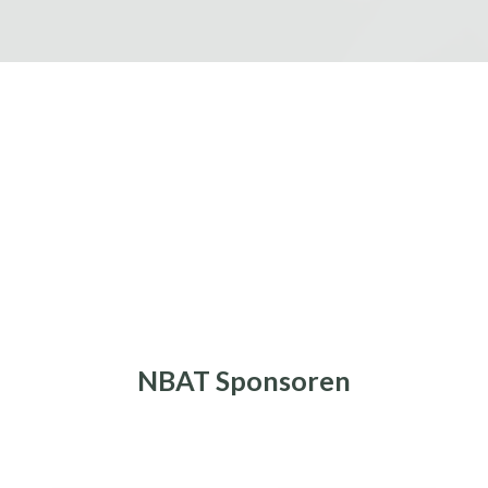
NBAT Sponsoren