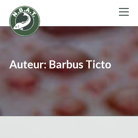
Auteur:
Barbus Ticto