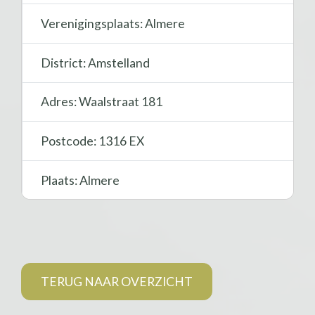
Verenigingsplaats: Almere
District: Amstelland
Adres: Waalstraat 181
Postcode: 1316 EX
Plaats: Almere
TERUG NAAR OVERZICHT