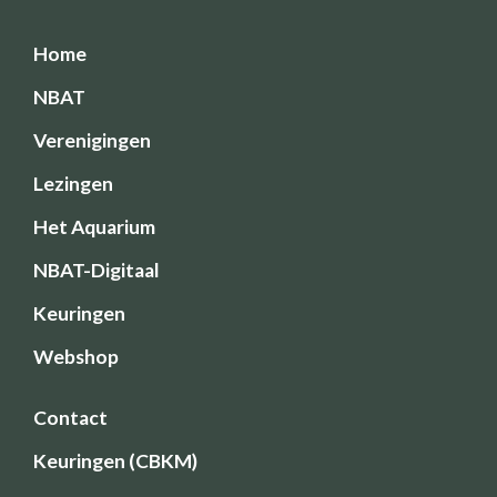
Home
NBAT
Verenigingen
Lezingen
Het Aquarium
NBAT-Digitaal
Keuringen
Webshop
Contact
Keuringen (CBKM)