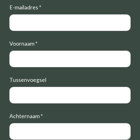
E-mailadres
*
Voornaam
*
Tussenvoegsel
Achternaam
*