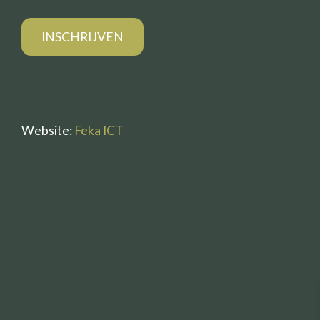
Website:
Feka ICT