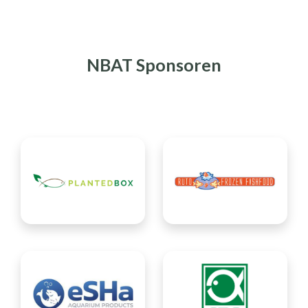
NBAT Sponsoren