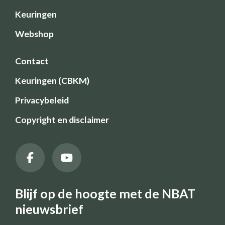
Keuringen
Webshop
Contact
Keuringen (CBKM)
Privacybeleid
Copyright en disclaimer
Blijf op de hoogte met de NBAT
nieuwsbrief