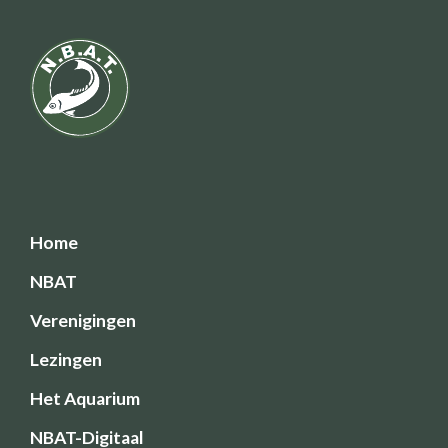
Home
NBAT
Verenigingen
Lezingen
Het Aquarium
NBAT-Digitaal