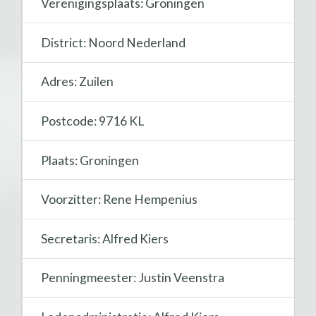
Verenigingsplaats: Groningen
District: Noord Nederland
Adres: Zuilen
Postcode: 9716 KL
Plaats: Groningen
Voorzitter: Rene Hempenius
Secretaris: Alfred Kiers
Penningmeester: Justin Veenstra