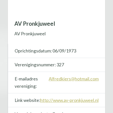
AV Pronkjuweel
AV Pronkjuweel
Oprichtingsdatum: 06/09/1973
Verenigingsnummer: 327
E-mailadres
Alfredkiers@hotmail.com
vereniging:
Link website:
http://www.av-pronkjuweel.nl