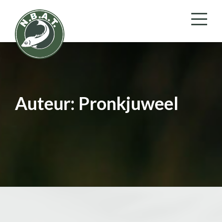
Auteur:
Pronkjuweel