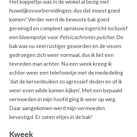
Het koppeltje was in de winkel al bezig met
huwelijksvoorbereidingen; dus dat moest goed
komen! Verder werd de bewuste bak goed
gereinigd en compleet opnieuw ingericht inclusief
een bloempotje voor
Pelvicachromis pulcher.
De
bak was nu veel rustiger geworden en de vissen
gedroegen zich weer normaal, dus ik liet een
tevreden man achter. Na een week kreeg ik
echter weer een telefoontje met de mededeling
‘dat de kersenbuiken zo agressief deden en of ik
weer even wilde komen kijken’. Met een bepaald
vermoeden in mijn hoofd ging ik weer op weg.
Daar aangekomen werd mijn vermoeden
bevestigd. Er zaten eitjes in de bak!
Kweek