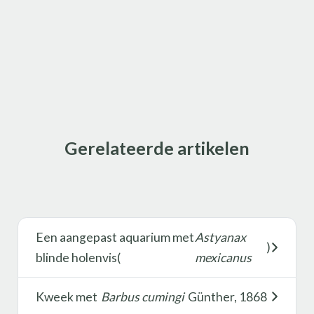
Gerelateerde artikelen
Een aangepast aquarium met
Astyanax
)
blinde holenvis(
mexicanus
Kweek met
Barbus cumingi
Günther, 1868