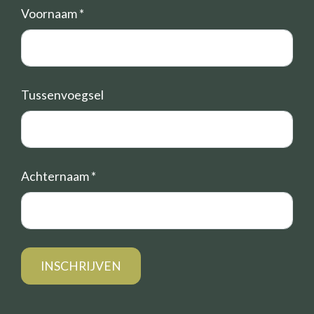
Voornaam
*
Tussenvoegsel
Achternaam
*