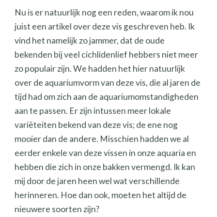
Nu is er natuurlijk nog een reden, waarom ik nou
juist een artikel over deze vis geschreven heb. Ik
vind het namelijk zo jammer, dat de oude
bekenden bij veel cichlidenlief hebbers niet meer
zo populair zijn. We hadden het hier natuurlijk
over de aquariumvorm van deze vis, die al jaren de
tijd had om zich aan de aquariumomstandigheden
aan te passen. Er zijn intussen meer lokale
variëteiten bekend van deze vis; de ene nog
mooier dan de andere. Misschien hadden we al
eerder enkele van deze vissen in onze aquaria en
hebben die zich in onze bakken vermengd. Ik kan
mij door de jaren heen wel wat verschillende
herinneren. Hoe dan ook, moeten het altijd de
nieuwere soorten zijn?