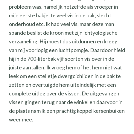
probleem was, namelijk hetzelfde als vroeger in
mijn eerste bakje: te veel vis in de bak, slecht
onderhoud etc. Ik had veel vis, maar deze man
spande beslist de kroon met zijn ichtyologische
verzameling. Hij moest dus uitdunnen en kreeg
van mij voorlopig een luchtpompje. Daardoor hield
hij in de 700-literbak vijf soorten vis over in de
juiste aantallen. Ik vroeg hem of het hem niet wat
leek om een stelletje dwergcichliden in de bak te
zetten en overtuigde hem uiteindelijk met een
complete uitleg over de vissen. De uitgevangen
vissen gingen terug naar de winkel en daarvoor in
de plaats nam ik een prachtig koppel kersenbuiken
weer mee.