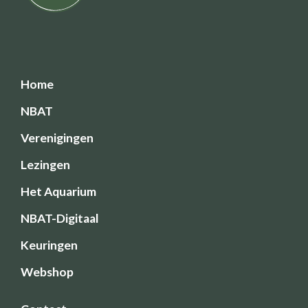
Home
NBAT
Verenigingen
Lezingen
Het Aquarium
NBAT-Digitaal
Keuringen
Webshop