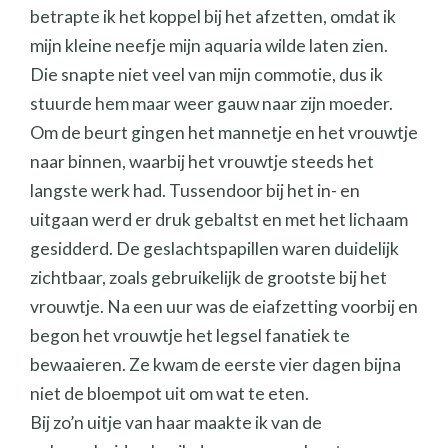
betrapte ik het koppel bij het afzetten, omdat ik
mijn kleine neefje mijn aquaria wilde laten zien.
Die snapte niet veel van mijn commotie, dus ik
stuurde hem maar weer gauw naar zijn moeder.
Om de beurt gingen het mannetje en het vrouwtje
naar binnen, waarbij het vrouwtje steeds het
langste werk had. Tussendoor bij het in- en
uitgaan werd er druk gebaltst en met het lichaam
gesidderd. De geslachtspapillen waren duidelijk
zichtbaar, zoals gebruikelijk de grootste bij het
vrouwtje. Na een uur was de eiafzetting voorbij en
begon het vrouwtje het legsel fanatiek te
bewaaieren. Ze kwam de eerste vier dagen bijna
niet de bloempot uit om wat te eten.
Bij zo’n uitje van haar maakte ik van de