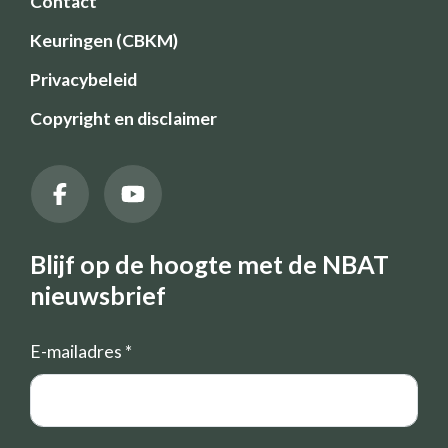
Contact
Keuringen (CBKM)
Privacybeleid
Copyright en disclaimer
Blijf op de hoogte met de NBAT
nieuwsbrief
E-mailadres
*