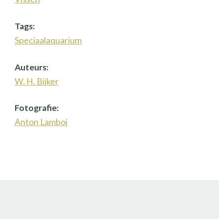
Tags:
Speciaalaquarium
Auteurs:
W. H. Bijker
Fotografie:
Anton Lamboj