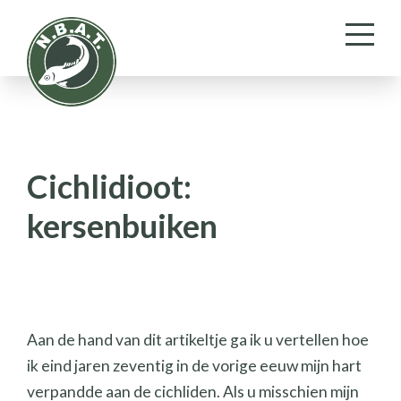
Cichlidioot:
kersenbuiken
Aan de hand van dit artikeltje ga ik u vertellen hoe
ik eind jaren zeventig in de vorige eeuw mijn hart
verpandde aan de cichliden. Als u misschien mijn