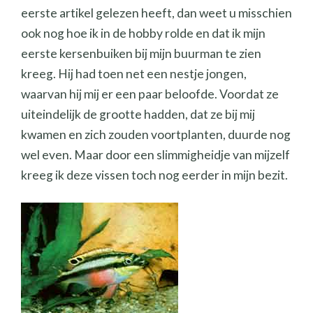
eerste artikel gelezen heeft, dan weet u misschien
ook nog hoe ik in de hobby rolde en dat ik mijn
eerste kersenbuiken bij mijn buurman te zien
kreeg. Hij had toen net een nestje jongen,
waarvan hij mij er een paar beloofde. Voordat ze
uiteindelijk de grootte hadden, dat ze bij mij
kwamen en zich zouden voortplanten, duurde nog
wel even. Maar door een slimmigheidje van mijzelf
kreeg ik deze vissen toch nog eerder in mijn bezit.