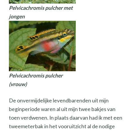
Pelvicachromis pulcher met
jongen
Pelvicachromis pulcher
(vrouw)
De onvermijdelijke levendbarenden uit mijn
beginperiode waren al uit mijn twee bakjes van
toen verdwenen. In plaats daarvan had ik met een
tweemeterbak in het vooruitzicht al de nodige