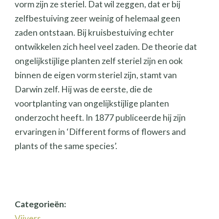
vorm zijn ze steriel. Dat wil zeggen, dat er bij
zelfbestuiving zeer weinig of helemaal geen
zaden ontstaan. Bij kruisbestuiving echter
ontwikkelen zich heel veel zaden. De theorie dat
ongelijkstijlige planten zelf steriel zijn en ook
binnen de eigen vorm steriel zijn, stamt van
Darwin zelf. Hij was de eerste, die de
voortplanting van ongelijkstijlige planten
onderzocht heeft. In 1877 publiceerde hij zijn
ervaringen in ‘Different forms of flowers and
plants of the same species’.
Categorieën:
Vijvers