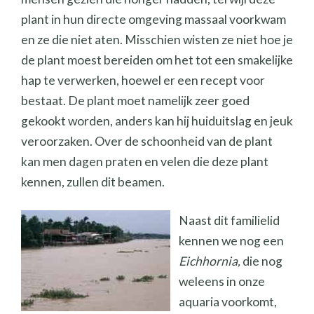
plant in hun directe omgeving massaal voorkwam
en ze die niet aten. Misschien wisten ze niet hoe je
de plant moest bereiden om het tot een smakelijke
hap te verwerken, hoewel er een recept voor
bestaat. De plant moet namelijk zeer goed
gekookt worden, anders kan hij huiduitslag en jeuk
veroorzaken. Over de schoonheid van de plant
kan men dagen praten en velen die deze plant
kennen, zullen dit beamen.
Naast dit familielid
kennen we nog een
Eichhornia,
die nog
weleens in onze
aquaria voorkomt,