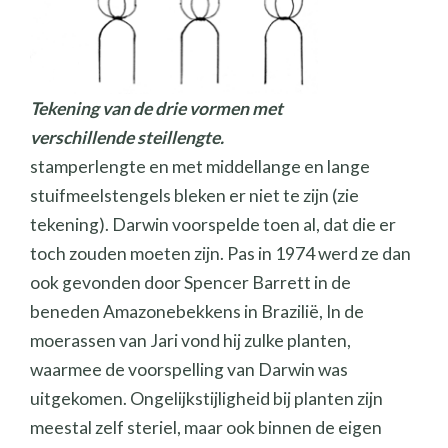
Tekening van de drie vormen met
verschillende steillengte.
stamperlengte en met middellange en lange
stuifmeelstengels bleken er niet te zijn (zie
tekening). Darwin voorspelde toen al, dat die er
toch zouden moeten zijn. Pas in 1974 werd ze dan
ook gevonden door Spencer Barrett in de
beneden Amazonebekkens in Brazilië, In de
moerassen van Jari vond hij zulke planten,
waarmee de voorspelling van Darwin was
uitgekomen. Ongelijkstijligheid bij planten zijn
meestal zelf steriel, maar ook binnen de eigen