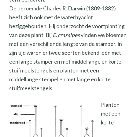
De beroemde Charles R. Darwin (1809-1882)
heeft zich ook met de waterhyacint
beziggehouden. Hij onderzocht de voortplanting
van deze plant. Bij
E. crassipes
vinden we bloemen
met een verschillende lengte van de stamper. In
zijn tijd waren er twee soorten bekend, één met
een lange stamper en met middellange en korte
stuifmeelstengels en planten met een
middellange stempel en met lange en korte
stuifmeelstengels.
Planten
met een
korte