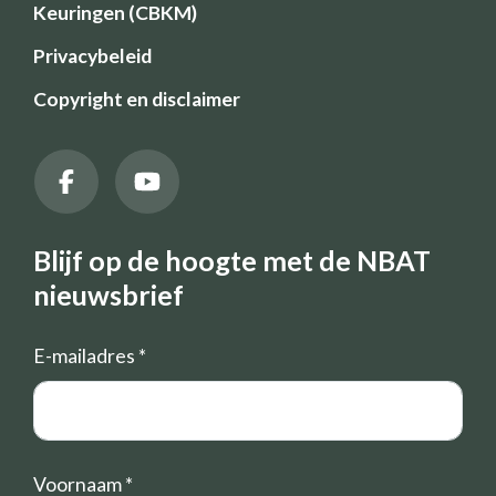
Keuringen (CBKM)
Privacybeleid
Copyright en disclaimer
Blijf op de hoogte met de NBAT
nieuwsbrief
E-mailadres
*
Voornaam
*