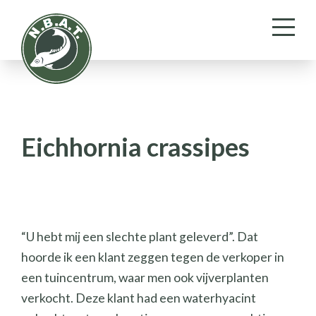
Eichhornia crassipes
“U hebt mij een slechte plant geleverd”. Dat
hoorde ik een klant zeggen tegen de verkoper in
een tuincentrum, waar men ook vijverplanten
verkocht. Deze klant had een waterhyacint