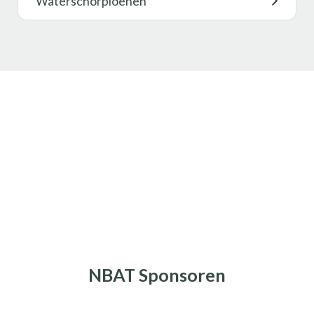
Waterschorpioenen
NBAT Sponsoren