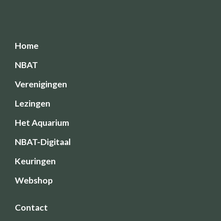
Home
NBAT
Verenigingen
Lezingen
Het Aquarium
NBAT-Digitaal
Keuringen
Webshop
Contact