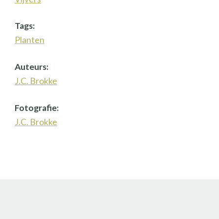
Tags:
Planten
Auteurs:
J.C. Brokke
Fotografie:
J.C. Brokke