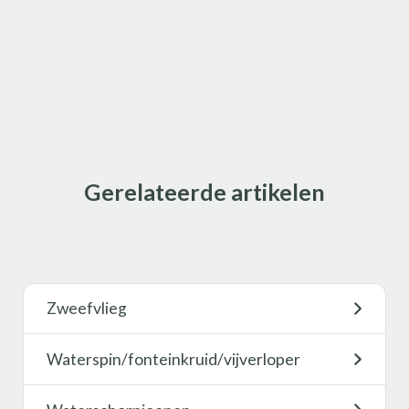
Gerelateerde artikelen
Zweefvlieg
Waterspin/fonteinkruid/vijverloper