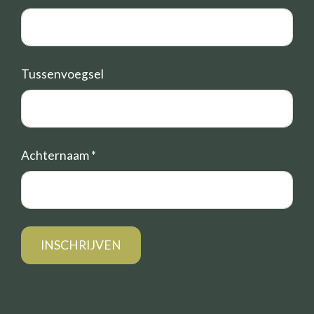
Tussenvoegsel
Achternaam
*