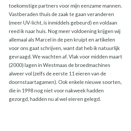
toekomstige partners voor mijn eenzame mannen.
Vastberaden thuis de zaak te gaan veranderen
(meer UV-licht, is inmiddels gebeurd) en voldaan
reed ik naar huis. Nog meer voldoening krijgen wij
allemaal als Marcel in de pen kruipt en artikelen
voor ons gaat schrijven, want dat heb ik natuurlijk
gevraagd. We wachten af. Vlak voor midden maart
(2000) lagen in Westmaas de broedmachines
alweer vol (zelfs de eerste 11 eieren van de
doornstaartagamen). Ook enkele nieuwe soorten,
die in 1998 nog niet voor nakweek hadden
gezorgd, hadden nu al wel eieren gelegd.