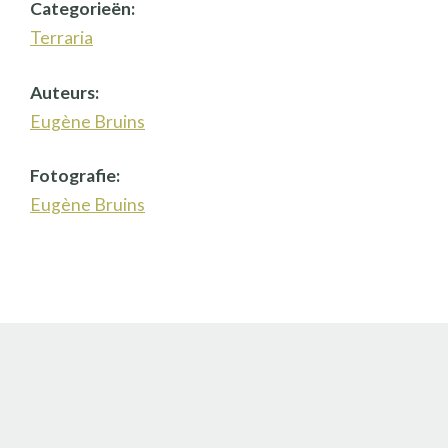
Categorieën:
Terraria
Auteurs:
Eugène Bruins
Fotografie:
Eugène Bruins