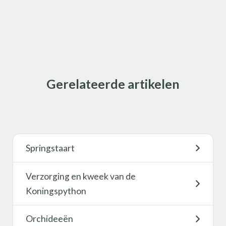
Gerelateerde artikelen
Springstaart
Verzorging en kweek van de
Koningspython
Orchideeën