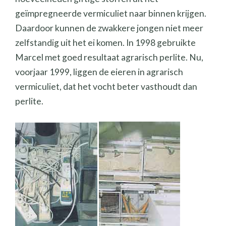
geïmpregneerde vermiculiet naar binnen krijgen.
Daardoor kunnen de zwakkere jongen niet meer
zelfstandig uit het ei komen. In 1998 gebruikte
Marcel met goed resultaat agrarisch perlite. Nu,
voorjaar 1999, liggen de eieren in agrarisch
vermiculiet, dat het vocht beter vasthoudt dan
perlite.