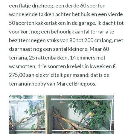
een flatje driehoog, een derde 60 soorten
wandelende takken achter het huis en een vierde
50 soorten kakkerlakken in de garage. Ik dacht tot
voor kort nog een behoorlijk aantal terraria te
bezitten: negen stuks van 80 tot 200 cm lang, met
daarnaast nog een aantal kleinere. Maar 60
terraria, 25 rattenbakken, 14 emmers met
wasmotten, drie soorten krekels in kweek en €
275,00 aan elektriciteit per maand: dat is de
terrariumhobby van Marcel Briegoos.