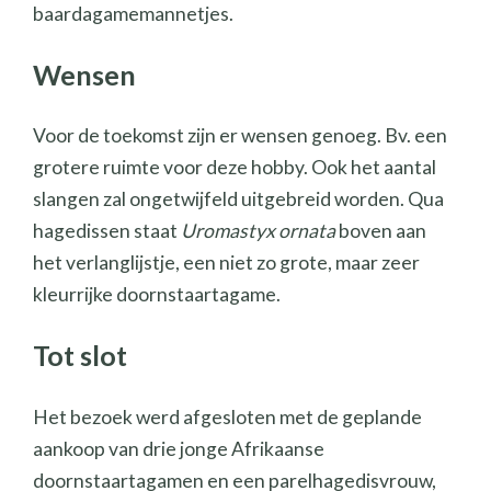
baardagamemannetjes.
Wensen
Voor de toekomst zijn er wensen genoeg. Bv. een
grotere ruimte voor deze hobby. Ook het aantal
slangen zal ongetwijfeld uitgebreid worden. Qua
hagedissen staat
Uromastyx ornata
boven aan
het verlanglijstje, een niet zo grote, maar zeer
kleurrijke doornstaartagame.
Tot slot
Het bezoek werd afgesloten met de geplande
aankoop van drie jonge Afrikaanse
doornstaartagamen en een parelhagedisvrouw,