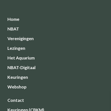
Home
NBAT
Verenigingen
Lezingen
Het Aquarium
NBAT-Digitaal
Keuringen
Webshop
Contact
Keuringen (CBKM)