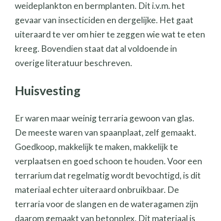
weideplankton en bermplanten. Dit i.v.m. het
gevaar van insecticiden en dergelijke. Het gaat
uiteraard te ver om hier te zeggen wie wat te eten
kreeg. Bovendien staat dat al voldoende in
overige literatuur beschreven.
Huisvesting
Er waren maar weinig terraria gewoon van glas.
De meeste waren van spaanplaat, zelf gemaakt.
Goedkoop, makkelijk te maken, makkelijk te
verplaatsen en goed schoon te houden. Voor een
terrarium dat regelmatig wordt bevochtigd, is dit
materiaal echter uiteraard onbruikbaar. De
terraria voor de slangen en de wateragamen zijn
daarom gemaakt van betonplex. Dit materiaal is