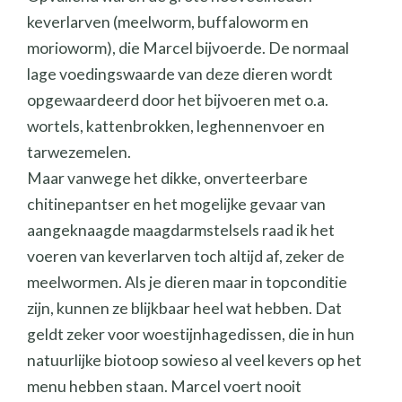
keverlarven (meelworm, buffaloworm en
morioworm), die Marcel bijvoerde. De normaal
lage voedingswaarde van deze dieren wordt
opgewaardeerd door het bijvoeren met o.a.
wortels, kattenbrokken, leghennenvoer en
tarwezemelen.
Maar vanwege het dikke, onverteerbare
chitinepantser en het mogelijke gevaar van
aangeknaagde maagdarmstelsels raad ik het
voeren van keverlarven toch altijd af, zeker de
meelwormen. Als je dieren maar in topconditie
zijn, kunnen ze blijkbaar heel wat hebben. Dat
geldt zeker voor woestijnhagedissen, die in hun
natuurlijke biotoop sowieso al veel kevers op het
menu hebben staan. Marcel voert nooit