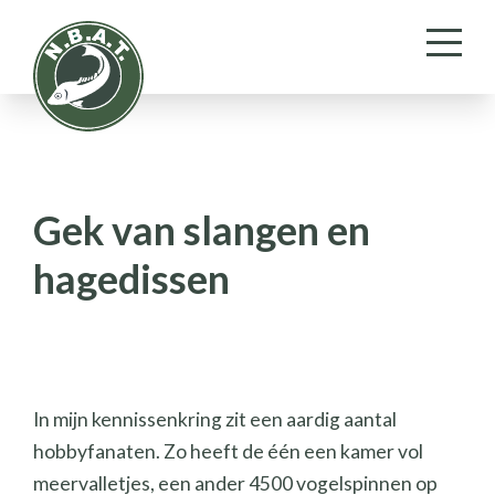
Gek van slangen en
hagedissen
In mijn kennissenkring zit een aardig aantal
hobbyfanaten. Zo heeft de één een kamer vol
meervalletjes, een ander 4500 vogelspinnen op