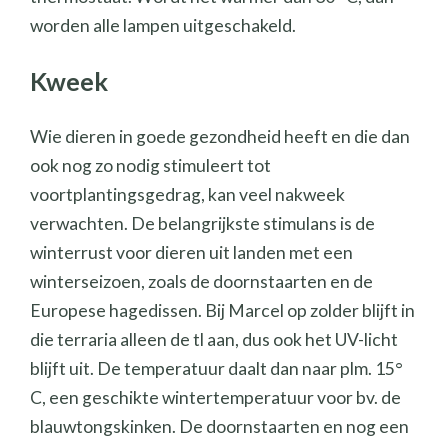
worden alle lampen uitgeschakeld.
Kweek
Wie dieren in goede gezondheid heeft en die dan
ook nog zo nodig stimuleert tot
voortplantingsgedrag, kan veel nakweek
verwachten. De belangrijkste stimulans is de
winterrust voor dieren uit landen met een
winterseizoen, zoals de doornstaarten en de
Europese hagedissen. Bij Marcel op zolder blijft in
die terraria alleen de tl aan, dus ook het UV-licht
blijft uit. De temperatuur daalt dan naar plm. 15°
C, een geschikte wintertemperatuur voor bv. de
blauwtongskinken. De doornstaarten en nog een