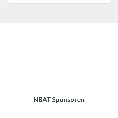
NBAT Sponsoren