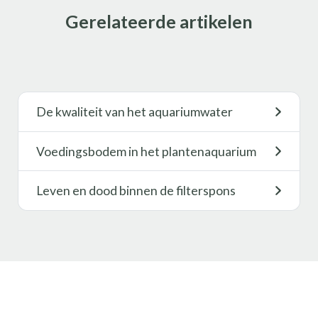
Gerelateerde artikelen
De kwaliteit van het aquariumwater
Voedingsbodem in het plantenaquarium
Leven en dood binnen de filterspons