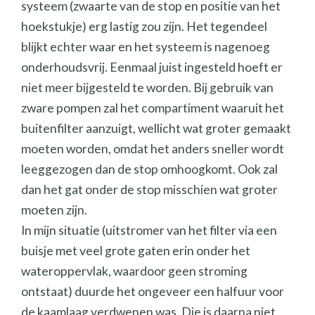
systeem (zwaarte van de stop en positie van het
hoekstukje) erg lastig zou zijn. Het tegendeel
blijkt echter waar en het systeem is nagenoeg
onderhoudsvrij. Eenmaal juist ingesteld hoeft er
niet meer bijgesteld te worden. Bij gebruik van
zware pompen zal het compartiment waaruit het
buitenfilter aanzuigt, wellicht wat groter gemaakt
moeten worden, omdat het anders sneller wordt
leeggezogen dan de stop omhoogkomt. Ook zal
dan het gat onder de stop misschien wat groter
moeten zijn.
In mijn situatie (uitstromer van het filter via een
buisje met veel grote gaten erin onder het
wateroppervlak, waardoor geen stroming
ontstaat) duurde het ongeveer een halfuur voor
de kaamlaag verdwenen was. Die is daarna niet