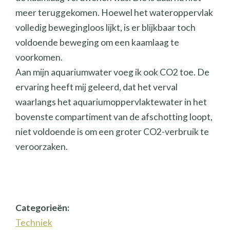
meer teruggekomen. Hoewel het wateroppervlak
volledig bewegingloos lijkt, is er blijkbaar toch
voldoende beweging om een kaamlaag te
voorkomen.
Aan mijn aquariumwater voeg ik ook CO2 toe. De
ervaring heeft mij geleerd, dat het verval
waarlangs het aquariumoppervlaktewater in het
bovenste compartiment van de afschotting loopt,
niet voldoende is om een groter CO2-verbruik te
veroorzaken.
Categorieën:
Techniek