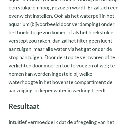
een stukje omhoog gezogen wordt. Er zal zich een
evenwicht instellen. Ook als het waterpeil in het
aquarium (bijvoorbeeld door verdamping) onder
het hoekstukje zou komen of als het hoekstukje
verstopt zou raken, dan zal het filter geen lucht
aanzuigen, maar alle water via het gat onder de
stop aanzuigen. Door de stop te verzwaren of te
verlichten door moeren toe te voegen of weg te
nemen kan worden ingesteld bij welke
waterhoogte in het bovenste compartiment de
aanzuiging in dieper water in werking treedt.
Resultaat
Intuïtief vermoedde ik dat de afregeling van het