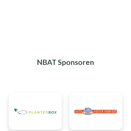
NBAT Sponsoren