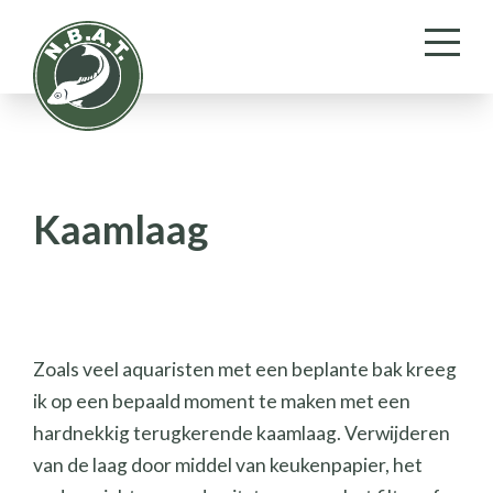
Kaamlaag
Zoals veel aquaristen met een beplante bak kreeg
ik op een bepaald moment te maken met een
hardnekkig terugkerende kaamlaag. Verwijderen
van de laag door middel van keukenpapier, het