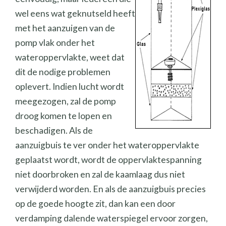
wel eens wat geknutseld heeft
met het aanzuigen van de
pomp vlak onder het
wateroppervlakte, weet dat
dit de nodige problemen
oplevert. Indien lucht wordt
meegezogen, zal de pomp
droog komen te lopen en
beschadigen. Als de
aanzuigbuis te ver onder het wateroppervlakte
geplaatst wordt, wordt de oppervlaktespanning
niet doorbroken en zal de kaamlaag dus niet
verwijderd worden. En als de aanzuigbuis precies
op de goede hoogte zit, dan kan een door
verdamping dalende waterspiegel ervoor zorgen,