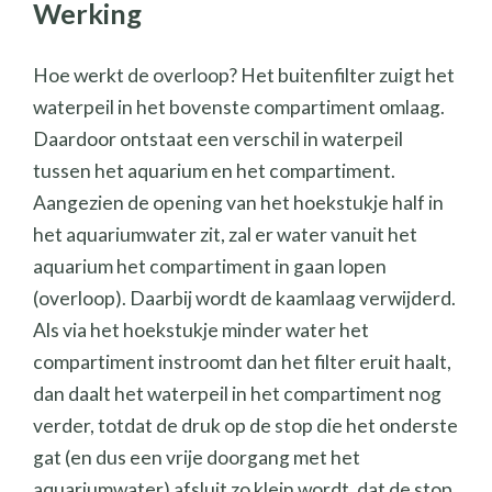
Werking
Hoe werkt de overloop? Het buitenfilter zuigt het
waterpeil in het bovenste compartiment omlaag.
Daardoor ontstaat een verschil in waterpeil
tussen het aquarium en het compartiment.
Aangezien de opening van het hoekstukje half in
het aquariumwater zit, zal er water vanuit het
aquarium het compartiment in gaan lopen
(overloop). Daarbij wordt de kaamlaag verwijderd.
Als via het hoekstukje minder water het
compartiment instroomt dan het filter eruit haalt,
dan daalt het waterpeil in het compartiment nog
verder, totdat de druk op de stop die het onderste
gat (en dus een vrije doorgang met het
aquariumwater) afsluit zo klein wordt, dat de stop