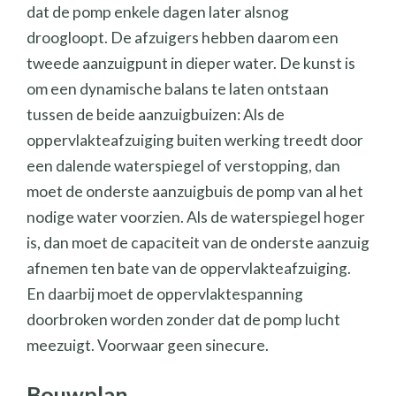
dat de pomp enkele dagen later alsnog
droogloopt. De afzuigers hebben daarom een
tweede aanzuigpunt in dieper water. De kunst is
om een dynamische balans te laten ontstaan
tussen de beide aanzuigbuizen: Als de
oppervlakteafzuiging buiten werking treedt door
een dalende waterspiegel of verstopping, dan
moet de onderste aanzuigbuis de pomp van al het
nodige water voorzien. Als de waterspiegel hoger
is, dan moet de capaciteit van de onderste aanzuig
afnemen ten bate van de oppervlakteafzuiging.
En daarbij moet de oppervlaktespanning
doorbroken worden zonder dat de pomp lucht
meezuigt. Voorwaar geen sinecure.
Bouwplan