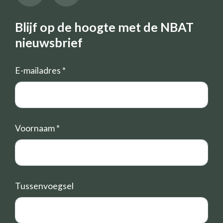
Blijf op de hoogte met de NBAT
nieuwsbrief
E-mailadres
*
Voornaam
*
Tussenvoegsel