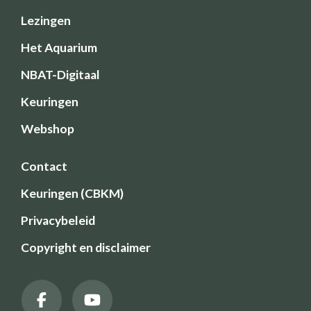
Lezingen
Het Aquarium
NBAT-Digitaal
Keuringen
Webshop
Contact
Keuringen (CBKM)
Privacybeleid
Copyright en disclaimer