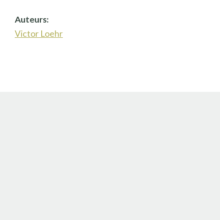
Auteurs:
Victor Loehr