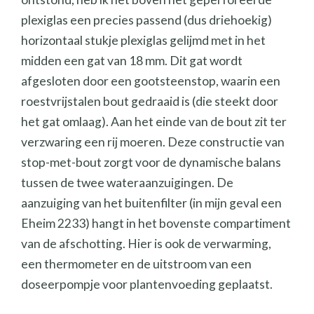
plexiglas een precies passend (dus driehoekig)
horizontaal stukje plexiglas gelijmd met in het
midden een gat van 18 mm. Dit gat wordt
afgesloten door een gootsteenstop, waarin een
roestvrijstalen bout gedraaid is (die steekt door
het gat omlaag). Aan het einde van de bout zit ter
verzwaring een rij moeren. Deze constructie van
stop-met-bout zorgt voor de dynamische balans
tussen de twee wateraanzuigingen. De
aanzuiging van het buitenfilter (in mijn geval een
Eheim 2233) hangt in het bovenste compartiment
van de afschotting. Hier is ook de verwarming,
een thermometer en de uitstroom van een
doseerpompje voor plantenvoeding geplaatst.