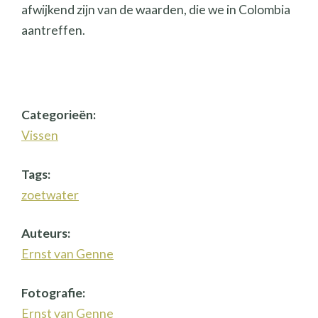
afwijkend zijn van de waarden, die we in Colombia
aantreffen.
Categorieën:
Vissen
Tags:
zoetwater
Auteurs:
Ernst van Genne
Fotografie:
Ernst van Genne