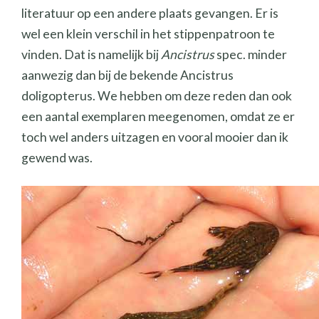
literatuur op een andere plaats gevangen. Er is
wel een klein verschil in het stippenpatroon te
vinden. Dat is namelijk bij
Ancistrus
spec. minder
aanwezig dan bij de bekende Ancistrus
doligopterus. We hebben om deze reden dan ook
een aantal exemplaren meegenomen, omdat ze er
toch wel anders uitzagen en vooral mooier dan ik
gewend was.