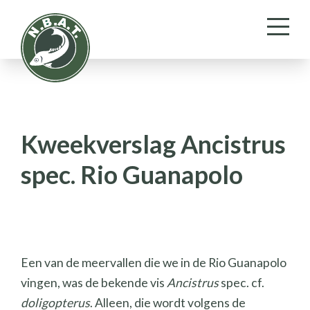
Kweekverslag Ancistrus
spec. Rio Guanapolo
Een van de meervallen die we in de Rio Guanapolo
vingen, was de bekende vis
Ancistrus
spec. cf.
doligopterus
. Alleen, die wordt volgens de