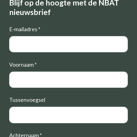
Blijf op de hoogte met de NBAT
nieuwsbrief
E-mailadres
*
Voornaam
*
Tussenvoegsel
Achternaam
*