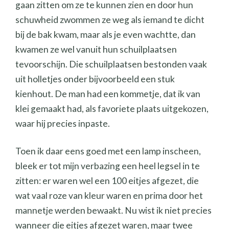
gaan zitten om ze te kunnen zien en door hun
schuwheid zwommen ze weg als iemand te dicht
bij de bak kwam, maar als je even wachtte, dan
kwamen ze wel vanuit hun schuilplaatsen
tevoorschijn. Die schuilplaatsen bestonden vaak
uit holletjes onder bijvoorbeeld een stuk
kienhout. De man had een kommetje, dat ik van
klei gemaakt had, als favoriete plaats uitgekozen,
waar hij precies inpaste.
Toen ik daar eens goed met een lamp inscheen,
bleek er tot mijn verbazing een heel legsel in te
zitten: er waren wel een 100 eitjes afgezet, die
wat vaal roze van kleur waren en prima door het
mannetje werden bewaakt. Nu wist ik niet precies
wanneer die eitjes afgezet waren, maar twee