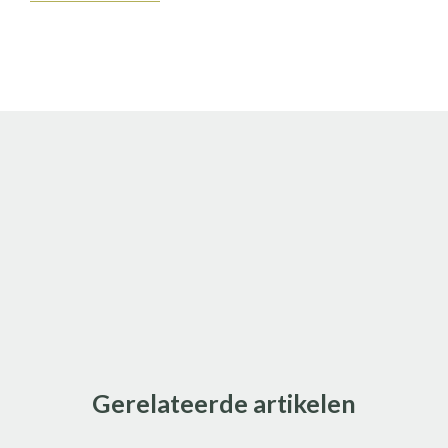
Gerelateerde artikelen