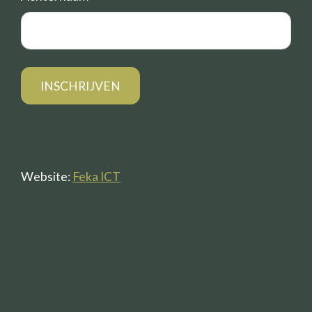
Website:
Feka ICT