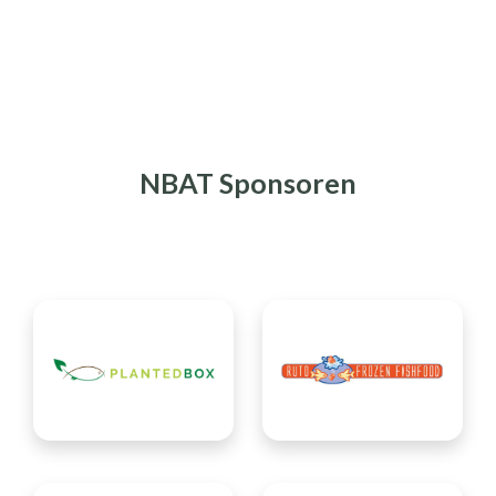
NBAT Sponsoren