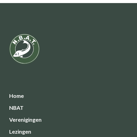
Home
NBAT
Verenigingen
Lezingen