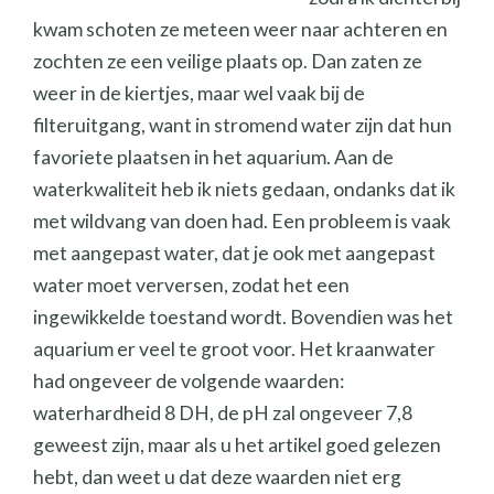
kwam schoten ze meteen weer naar achteren en
zochten ze een veilige plaats op. Dan zaten ze
weer in de kiertjes, maar wel vaak bij de
filteruitgang, want in stromend water zijn dat hun
favoriete plaatsen in het aquarium. Aan de
waterkwaliteit heb ik niets gedaan, ondanks dat ik
met wildvang van doen had. Een probleem is vaak
met aangepast water, dat je ook met aangepast
water moet verversen, zodat het een
ingewikkelde toestand wordt. Bovendien was het
aquarium er veel te groot voor. Het kraanwater
had ongeveer de volgende waarden:
waterhardheid 8 DH, de pH zal ongeveer 7,8
geweest zijn, maar als u het artikel goed gelezen
hebt, dan weet u dat deze waarden niet erg