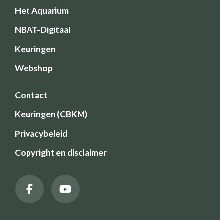
Het Aquarium
NBAT-Digitaal
Keuringen
Webshop
Contact
Keuringen (CBKM)
Privacybeleid
Copyright en disclaimer