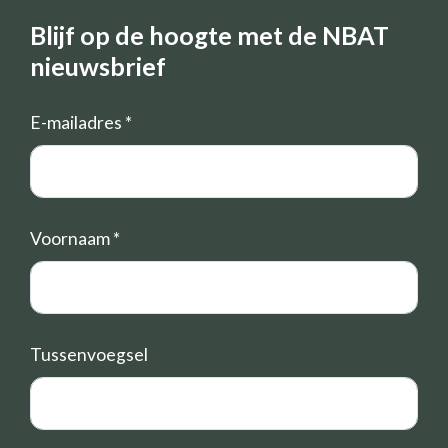
Blijf op de hoogte met de NBAT
nieuwsbrief
E-mailadres
*
Voornaam
*
Tussenvoegsel