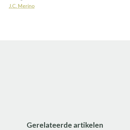
J.C. Merino
Gerelateerde artikelen