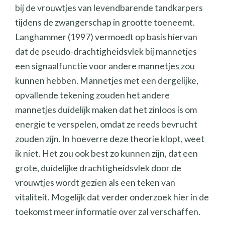
bij de vrouwtjes van levendbarende tandkarpers
tijdens de zwangerschap in grootte toeneemt.
Langhammer (1997) vermoedt op basis hiervan
dat de pseudo-drachtigheidsvlek bij mannetjes
een signaalfunctie voor andere mannetjes zou
kunnen hebben. Mannetjes met een dergelijke,
opvallende tekening zouden het andere
mannetjes duidelijk maken dat het zinloos is om
energie te verspelen, omdat ze reeds bevrucht
zouden zijn. In hoeverre deze theorie klopt, weet
ik niet. Het zou ook best zo kunnen zijn, dat een
grote, duidelijke drachtigheidsvlek door de
vrouwtjes wordt gezien als een teken van
vitaliteit. Mogelijk dat verder onderzoek hier in de
toekomst meer informatie over zal verschaffen.