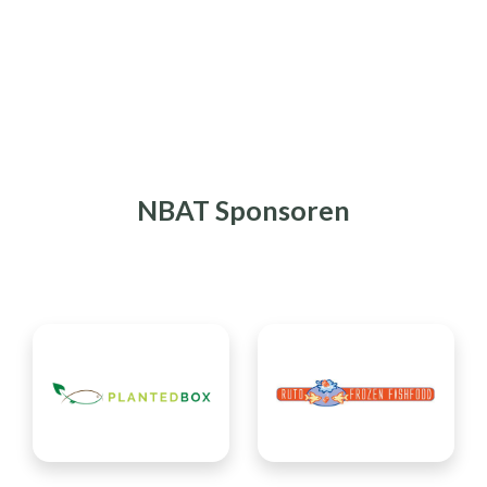
NBAT Sponsoren