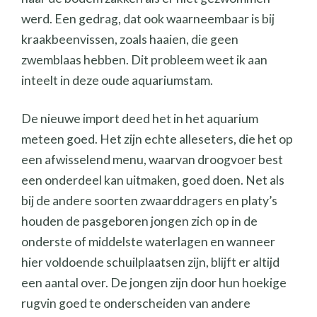
werd. Een gedrag, dat ook waarneembaar is bij
kraakbeenvissen, zoals haaien, die geen
zwemblaas hebben. Dit probleem weet ik aan
inteelt in deze oude aquariumstam.
De nieuwe import deed het in het aquarium
meteen goed. Het zijn echte alleseters, die het op
een afwisselend menu, waarvan droogvoer best
een onderdeel kan uitmaken, goed doen. Net als
bij de andere soorten zwaarddragers en platy’s
houden de pasgeboren jongen zich op in de
onderste of middelste waterlagen en wanneer
hier voldoende schuilplaatsen zijn, blijft er altijd
een aantal over. De jongen zijn door hun hoekige
rugvin goed te onderscheiden van andere