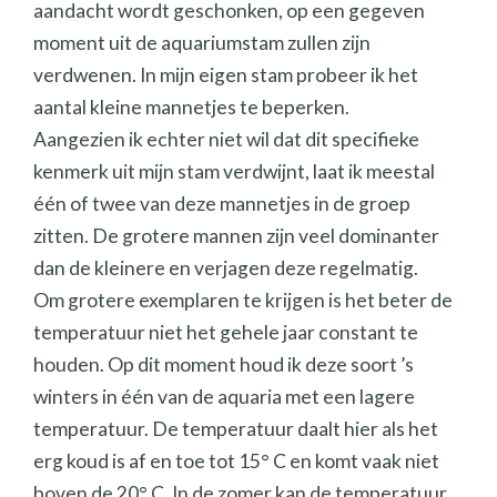
aandacht wordt geschonken, op een gegeven
moment uit de aquariumstam zullen zijn
verdwenen. In mijn eigen stam probeer ik het
aantal kleine mannetjes te beperken.
Aangezien ik echter niet wil dat dit specifieke
kenmerk uit mijn stam verdwijnt, laat ik meestal
één of twee van deze mannetjes in de groep
zitten. De grotere mannen zijn veel dominanter
dan de kleinere en verjagen deze regelmatig.
Om grotere exemplaren te krijgen is het beter de
temperatuur niet het gehele jaar constant te
houden. Op dit moment houd ik deze soort ’s
winters in één van de aquaria met een lagere
temperatuur. De temperatuur daalt hier als het
erg koud is af en toe tot 15° C en komt vaak niet
boven de 20° C. In de zomer kan de temperatuur