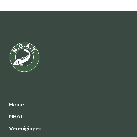
Home
NBAT
Verenigingen