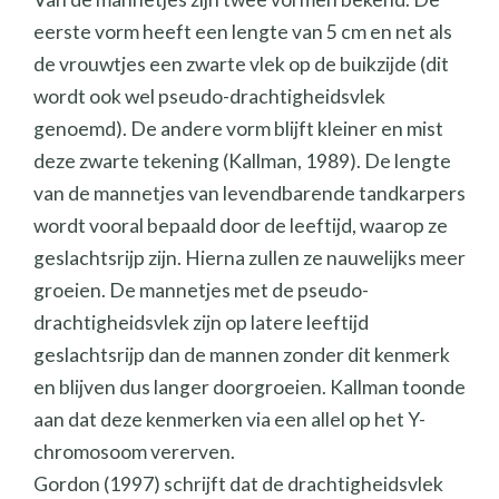
eerste vorm heeft een lengte van 5 cm en net als
de vrouwtjes een zwarte vlek op de buikzijde (dit
wordt ook wel pseudo-drachtigheidsvlek
genoemd). De andere vorm blijft kleiner en mist
deze zwarte tekening (Kallman, 1989). De lengte
van de mannetjes van levendbarende tandkarpers
wordt vooral bepaald door de leeftijd, waarop ze
geslachtsrijp zijn. Hierna zullen ze nauwelijks meer
groeien. De mannetjes met de pseudo-
drachtigheidsvlek zijn op latere leeftijd
geslachtsrijp dan de mannen zonder dit kenmerk
en blijven dus langer doorgroeien. Kallman toonde
aan dat deze kenmerken via een allel op het Y-
chromosoom vererven.
Gordon (1997) schrijft dat de drachtigheidsvlek