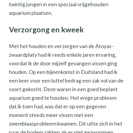
twintig jongen in een speciaal vrijgehouden
aquarium plaatsen.
Verzorgong en kweek
Met het houden en verzorgen van de Atoyac-
zwaardplaty had ik reeds enkele jaren ervaring,
voordat ik de door mijzelf gevangen vissen ging
houden. Op een bijeenkomst in Duitsland had ik
een keer voor een luttel bedrag een zak vol van de
soort gekocht. Deze waren in een goed beplant
aquarium goed te houden. Het enige probleem
dat ik toen had, was dat er op een gegeven
moment steeds meer vissen met een
zwemblaasprobleem kwamen. Dit uitte zich in het
naar de bodem zakken als er niet gezwommen