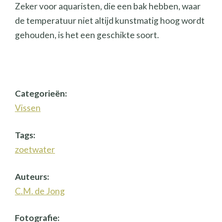
Zeker voor aquaristen, die een bak hebben, waar
de temperatuur niet altijd kunstmatig hoog wordt
gehouden, is het een geschikte soort.
Categorieën:
Vissen
Tags:
zoetwater
Auteurs:
C.M. de Jong
Fotografie: