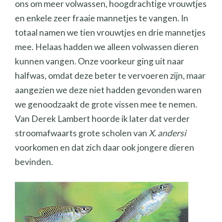
ons om meer volwassen, hoogdrachtige vrouwtjes
en enkele zeer fraaie mannetjes te vangen. In
totaal namen we tien vrouwtjes en drie mannetjes
mee. Helaas hadden we alleen volwassen dieren
kunnen vangen. Onze voorkeur ging uit naar
halfwas, omdat deze beter te vervoeren zijn, maar
aangezien we deze niet hadden gevonden waren
we genoodzaakt de grote vissen mee te nemen.
Van Derek Lambert hoorde ik later dat verder
stroomafwaarts grote scholen van
X. andersi
voorkomen en dat zich daar ook jongere dieren
bevinden.