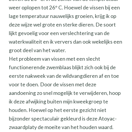
weer oplopen tot 26° C. Hoewel de vissen bij een
lage temperatuur nauwelijks groeien, krijg ik op
deze wijze wel grote en sterke dieren. De soort
lijkt gevoelig voor een verslechtering van de
waterkwaliteit en ik ververs dan ook wekelijks een
groot deel van het water.
Het probleem van vissen met een slecht
functionerende zwemblaas blijkt zich ook bij de
eerste nakweek van de wildvangdieren af en toe
voor te doen. Door de vissen met deze
aandoening zo snel mogelijk te verwijderen, hoop
ik deze afwijking buiten mijn kweekgroep te
houden. Hoewel op het eerste gezicht niet
bijzonder spectaculair gekleurd is deze Atoyac-
zwaardplaty de moeite van het houden waard.