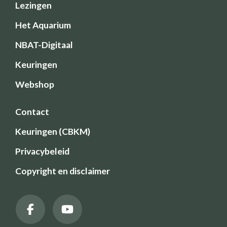
Lezingen
Het Aquarium
NBAT-Digitaal
Keuringen
Webshop
Contact
Keuringen (CBKM)
Privacybeleid
Copyright en disclaimer