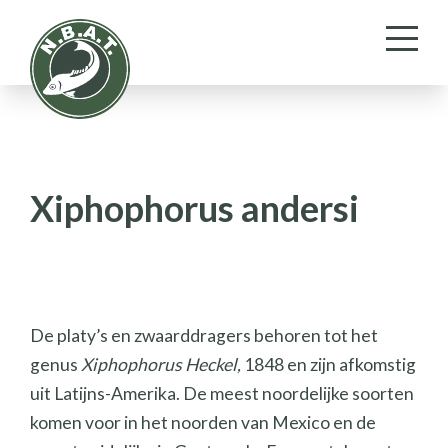
Xiphophorus andersi
De platy’s en zwaarddragers behoren tot het
genus
Xiphophorus Heckel,
1848 en zijn afkomstig
uit Latijns-Amerika. De meest noordelijke soorten
komen voor in het noorden van Mexico en de