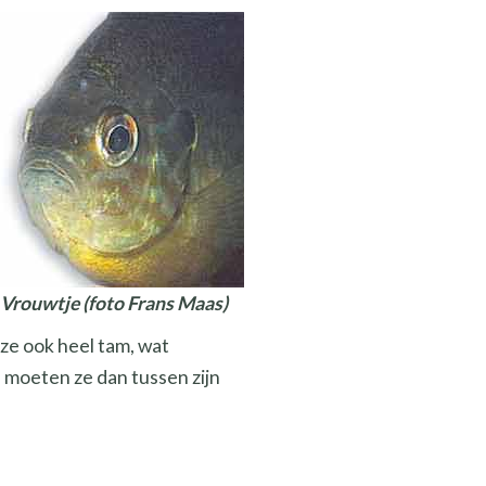
Vrouwtje (foto Frans Maas)
 ze ook heel tam, wat
 moeten ze dan tussen zijn