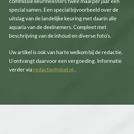
commissie keurmeesters twee maal per jaar een
special samen. Een special bijvoorbeeld over de
uitslag van de landelijke keuring met daarin alle
aquaria van de deelnemers. Compleet met
beschrijving van de inhoud en diverse foto’s.
Uw artikel is ook van harte welkom bij de redactie.
U ontvangt daarvoor een vergoeding. Informatie
verder via
redactie@nbat.nl
.