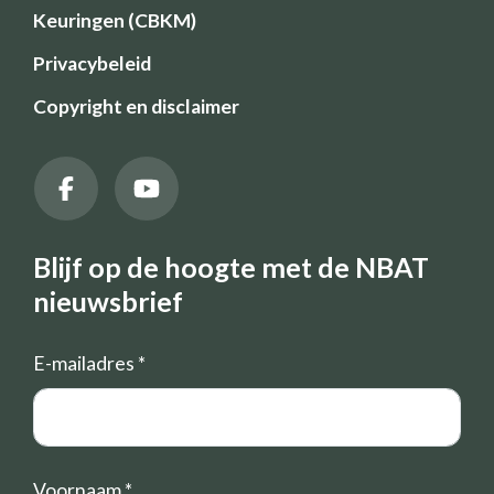
Keuringen (CBKM)
Privacybeleid
Copyright en disclaimer
Blijf op de hoogte met de NBAT
nieuwsbrief
E-mailadres
*
Voornaam
*