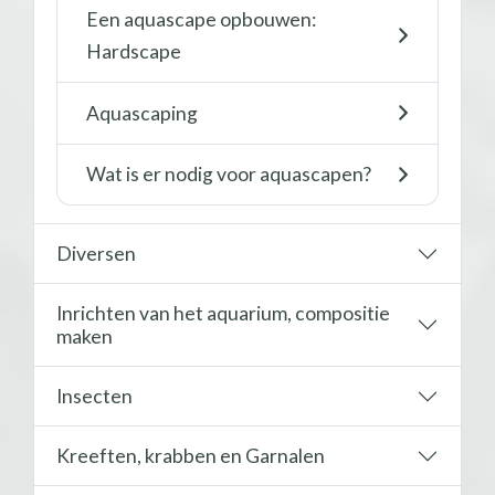
Een aquascape opbouwen:
Hardscape
Aquascaping
Wat is er nodig voor aquascapen?
Diversen
Inrichten van het aquarium, compositie
maken
Insecten
Kreeften, krabben en Garnalen