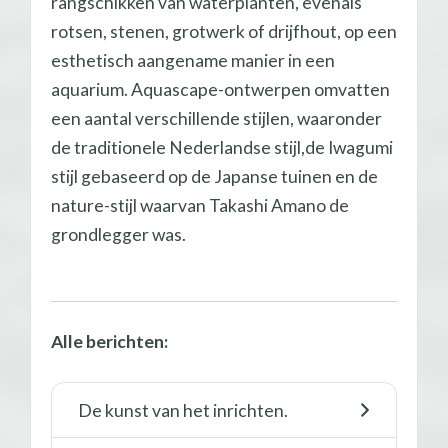
rangschikken van waterplanten, evenals
rotsen, stenen, grotwerk of drijfhout, op een
esthetisch aangename manier in een
aquarium. Aquascape-ontwerpen omvatten
een aantal verschillende stijlen, waaronder
de traditionele Nederlandse stijl,de Iwagumi
stijl gebaseerd op de Japanse tuinen en de
nature-stijl waarvan Takashi Amano de
grondlegger was.
Alle berichten:
De kunst van het inrichten.