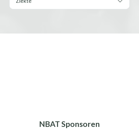
Ziekte
NBAT Sponsoren