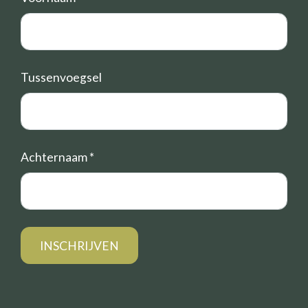
Tussenvoegsel
Achternaam
*