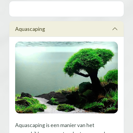
Aquascaping
Aquascaping is een manier van het