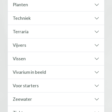
Planten
Techniek
Terraria
Vijvers
Vissen
Vivarium in beeld
Voor starters
Zeewater