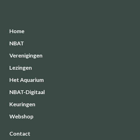
Home
NBAT
Verenigingen
Lezingen
Het Aquarium
NBAT-Digitaal
Keuringen
Webshop
Contact