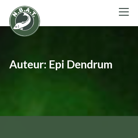
Auteur:
Epi Dendrum