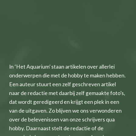
In ‘Het Aquarium’ staan artikelen over allerlei
onderwerpen die met de hobby te maken hebben.
Een auteur stuurt een zelf geschreven artikel
naar de redactie met daarbij zelf gemaakte foto’s,
dat wordt geredigeerd en krijgt een plek in een
van de uitgaven. Zo blijven we ons verwonderen
over de belevenissen van onze schrijvers qua
hobby. Daarnaast stelt de redactie of de