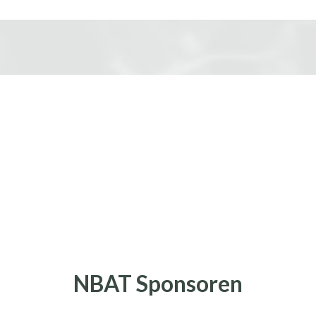
NBAT Sponsoren