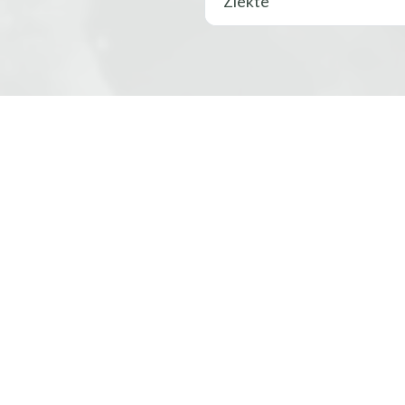
Ziekte