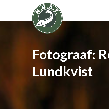
Fotograaf:
R
Lundkvist