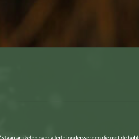
’ staan artikelen over allerlei onderwerpen die met de ho