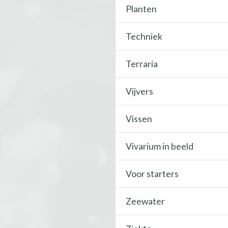
Planten
Techniek
Terraria
Vijvers
Vissen
Vivarium in beeld
Voor starters
Zeewater