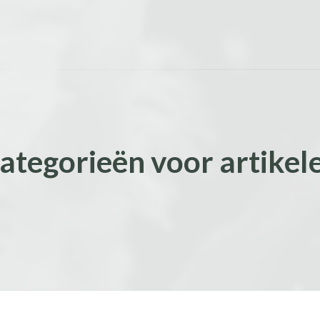
ategorieën voor artikel