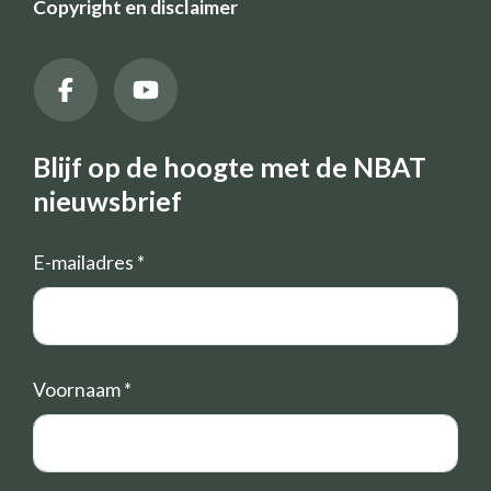
Copyright en disclaimer
Blijf op de hoogte met de NBAT
nieuwsbrief
E-mailadres
*
Voornaam
*