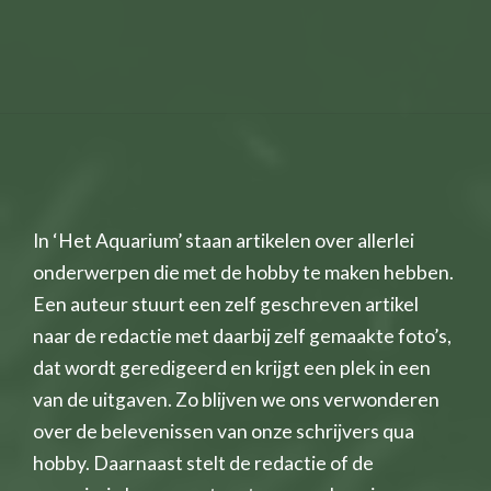
In ‘Het Aquarium’ staan artikelen over allerlei
onderwerpen die met de hobby te maken hebben.
Een auteur stuurt een zelf geschreven artikel
naar de redactie met daarbij zelf gemaakte foto’s,
dat wordt geredigeerd en krijgt een plek in een
van de uitgaven. Zo blijven we ons verwonderen
over de belevenissen van onze schrijvers qua
hobby. Daarnaast stelt de redactie of de