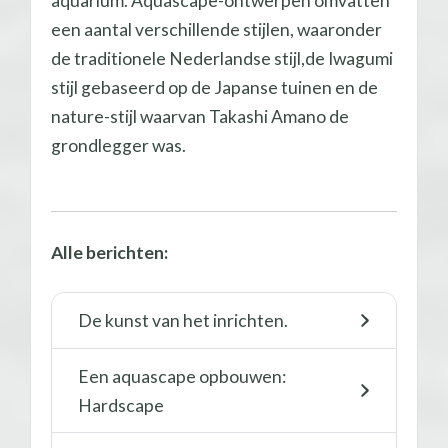
aquarium. Aquascape-ontwerpen omvatten
een aantal verschillende stijlen, waaronder
de traditionele Nederlandse stijl,de Iwagumi
stijl gebaseerd op de Japanse tuinen en de
nature-stijl waarvan Takashi Amano de
grondlegger was.
Alle berichten:
De kunst van het inrichten.
Een aquascape opbouwen:
Hardscape