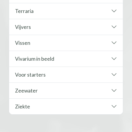
Terraria
Vijvers
Vissen
Vivarium in beeld
Voor starters
Zeewater
Ziekte