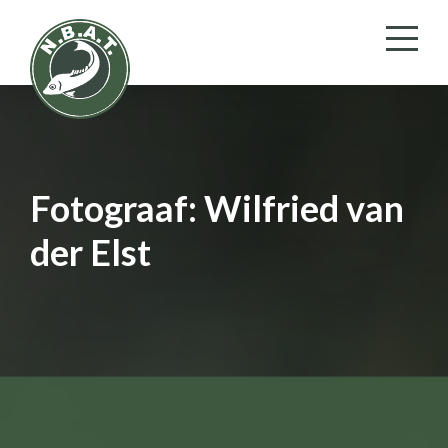
Fotograaf:
Wilfried van
der Elst