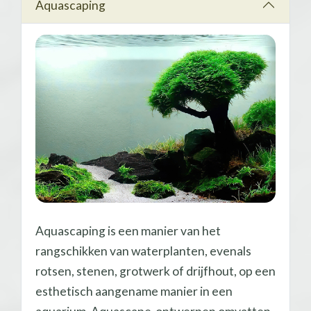
Aquascaping
Aquascaping is een manier van het
rangschikken van waterplanten, evenals
rotsen, stenen, grotwerk of drijfhout, op een
esthetisch aangename manier in een