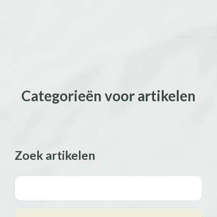
Categorieën voor artikelen
Zoek artikelen