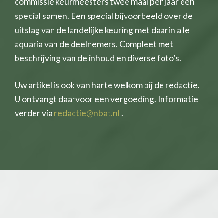
commissie keurmeesters twee maal per jaar een
special samen. Een special bijvoorbeeld over de
uitslag van de landelijke keuring met daarin alle
aquaria van de deelnemers. Compleet met
beschrijving van de inhoud en diverse foto’s.
Uw artikel is ook van harte welkom bij de redactie.
U ontvangt daarvoor een vergoeding. Informatie
verder via
redactie@nbat.nl
.