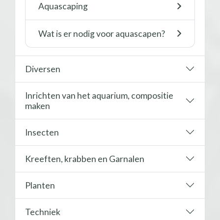
Aquascaping
Wat is er nodig voor aquascapen?
Diversen
Inrichten van het aquarium, compositie
maken
Insecten
Kreeften, krabben en Garnalen
Planten
Techniek