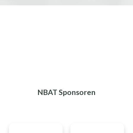
NBAT Sponsoren