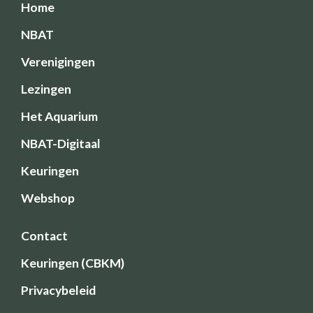
Home
NBAT
Verenigingen
Lezingen
Het Aquarium
NBAT-Digitaal
Keuringen
Webshop
Contact
Keuringen (CBKM)
Privacybeleid